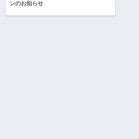
ンのお知らせ