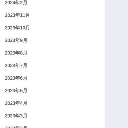
2024年2月
2023年11月
2023年10月
2023年9月
2023年8月
2023年7月
2023年6月
2023年5月
2023年4月
2023年3月