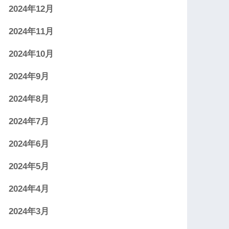
2024年12月
2024年11月
2024年10月
2024年9月
2024年8月
2024年7月
2024年6月
2024年5月
2024年4月
2024年3月