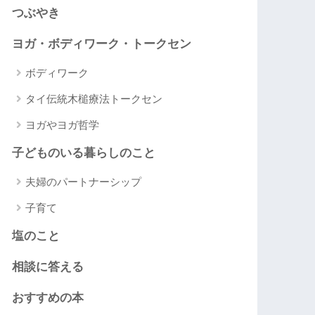
つぶやき
ヨガ・ボディワーク・トークセン
ボディワーク
タイ伝統木槌療法トークセン
ヨガやヨガ哲学
子どものいる暮らしのこと
夫婦のパートナーシップ
子育て
塩のこと
相談に答える
おすすめの本