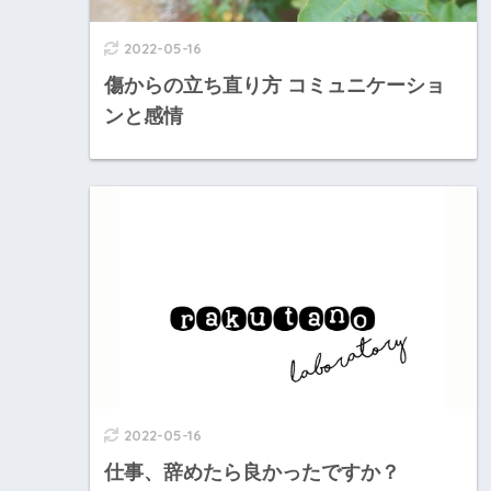
2022-05-16
傷からの立ち直り方 コミュニケーショ
ンと感情
2022-05-16
仕事、辞めたら良かったですか？