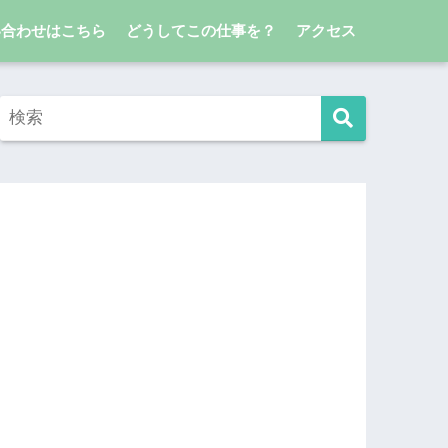
い合わせはこちら
どうしてこの仕事を？
アクセス