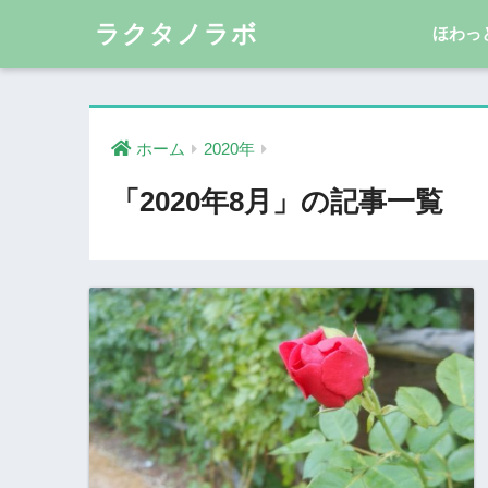
ラクタノラボ
ほわっ
ホーム
2020年
「2020年8月」の記事一覧