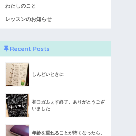
わたしのこと
レッスンのお知らせ
Recent Posts
しんどいときに
和ヨガふぇす終了、ありがとうござ
いました
年齢を重ねることが怖くなったら、