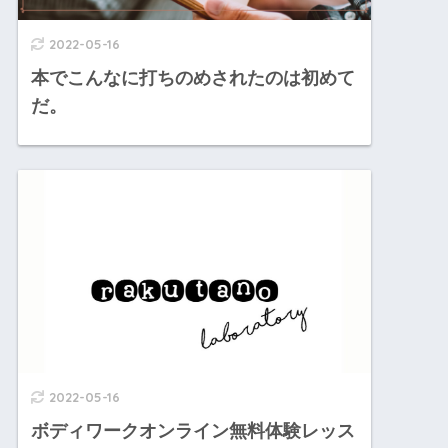
2022-05-16
本でこんなに打ちのめされたのは初めて
だ。
2022-05-16
ボディワークオンライン無料体験レッス