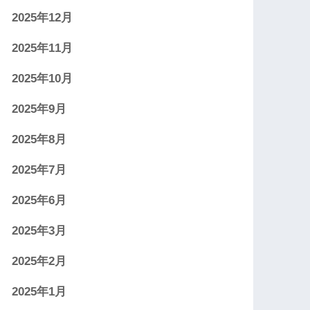
2025年12月
2025年11月
2025年10月
2025年9月
2025年8月
2025年7月
2025年6月
2025年3月
2025年2月
2025年1月