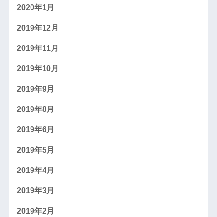
2020年1月
2019年12月
2019年11月
2019年10月
2019年9月
2019年8月
2019年6月
2019年5月
2019年4月
2019年3月
2019年2月