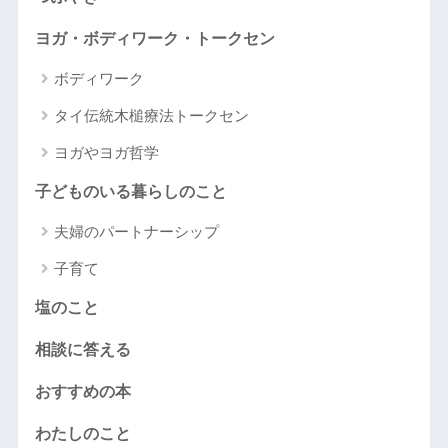
ヨガ・ボディワーク・トークセン
ボディワーク
タイ伝統木槌療法トークセン
ヨガやヨガ哲学
子どものいる暮らしのこと
夫婦のパートナーシップ
子育て
塩のこと
相談に答える
おすすめの本
わたしのこと