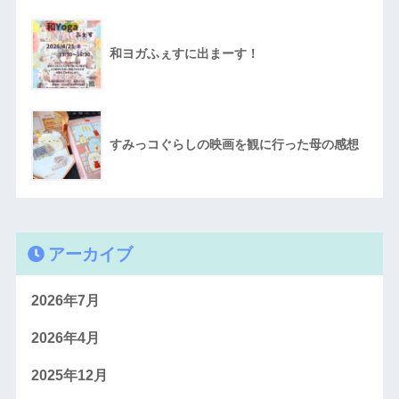
和ヨガふぇすに出まーす！
すみっコぐらしの映画を観に行った母の感想
アーカイブ
2026年7月
2026年4月
2025年12月