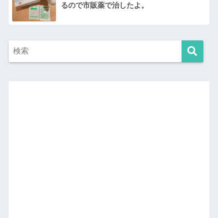
るので市販薬で治したよ。