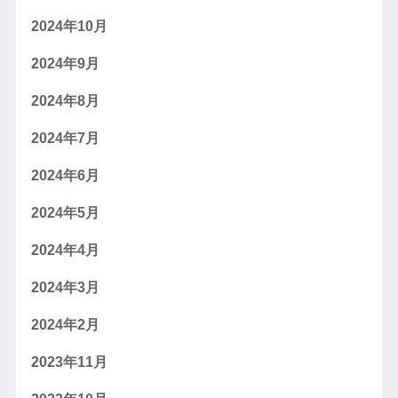
2024年10月
2024年9月
2024年8月
2024年7月
2024年6月
2024年5月
2024年4月
2024年3月
2024年2月
2023年11月