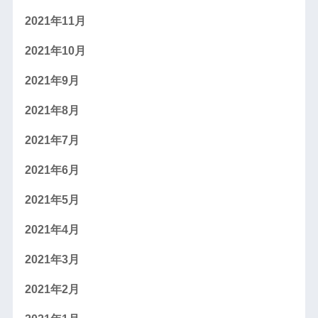
2021年11月
2021年10月
2021年9月
2021年8月
2021年7月
2021年6月
2021年5月
2021年4月
2021年3月
2021年2月