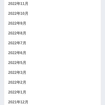
2022年11月
2022年10月
2022年9月
2022年8月
2022年7月
2022年6月
2022年5月
2022年3月
2022年2月
2022年1月
2021年12月