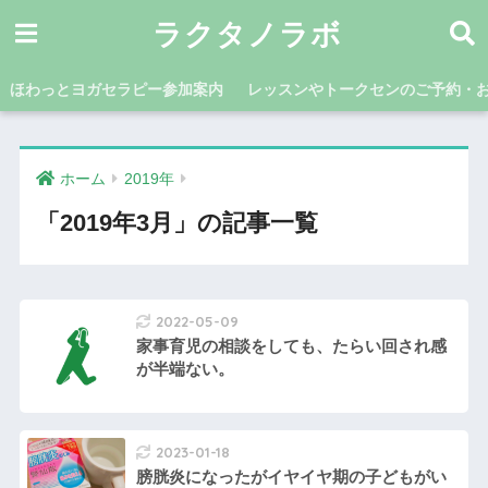
ラクタノラボ
ほわっとヨガセラピー参加案内
レッスンやトークセンのご予約・
ホーム
2019年
「2019年3月」の記事一覧
2022-05-09
家事育児の相談をしても、たらい回され感
が半端ない。
2023-01-18
膀胱炎になったがイヤイヤ期の子どもがい