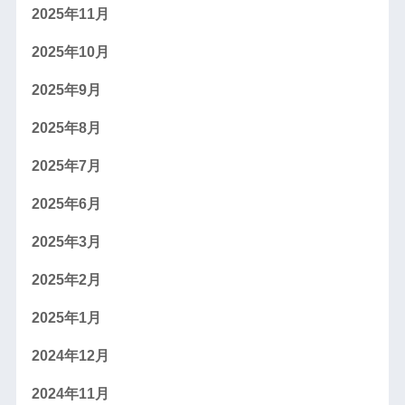
2025年11月
2025年10月
2025年9月
2025年8月
2025年7月
2025年6月
2025年3月
2025年2月
2025年1月
2024年12月
2024年11月