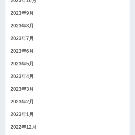
2023年10月
2023年9月
2023年8月
2023年7月
2023年6月
2023年5月
2023年4月
2023年3月
2023年2月
2023年1月
2022年12月