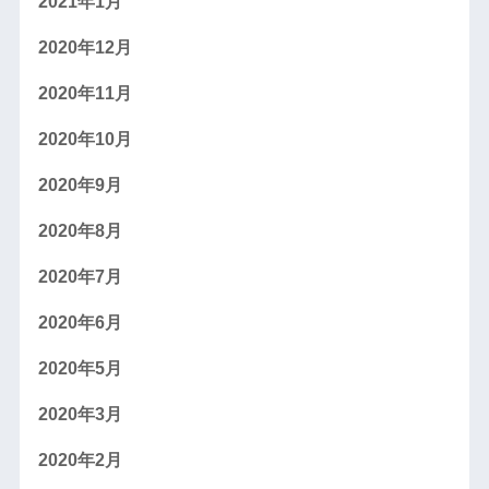
2021年1月
2020年12月
2020年11月
2020年10月
2020年9月
2020年8月
2020年7月
2020年6月
2020年5月
2020年3月
2020年2月