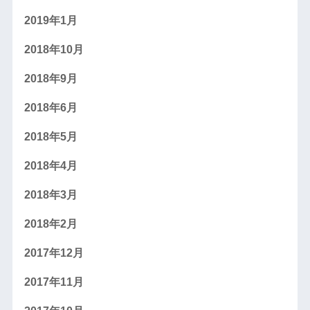
2019年1月
2018年10月
2018年9月
2018年6月
2018年5月
2018年4月
2018年3月
2018年2月
2017年12月
2017年11月