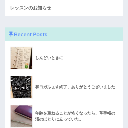
レッスンのお知らせ
Recent Posts
しんどいときに
和ヨガふぇす終了、ありがとうございました
年齢を重ねることが怖くなったら、革手帳の
沼のほとりに立っていた。