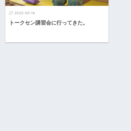
2022-05-16
トークセン講習会に行ってきた。