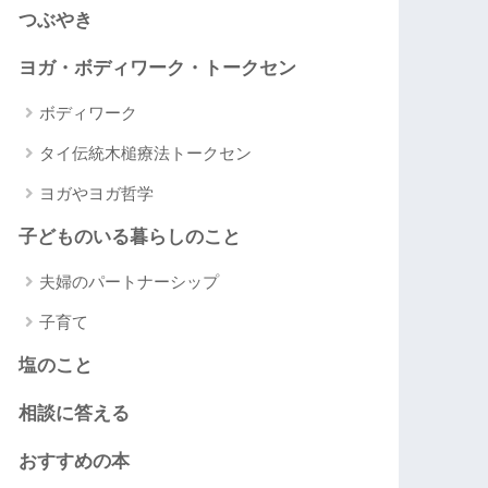
つぶやき
ヨガ・ボディワーク・トークセン
ボディワーク
タイ伝統木槌療法トークセン
ヨガやヨガ哲学
子どものいる暮らしのこと
夫婦のパートナーシップ
子育て
塩のこと
相談に答える
おすすめの本