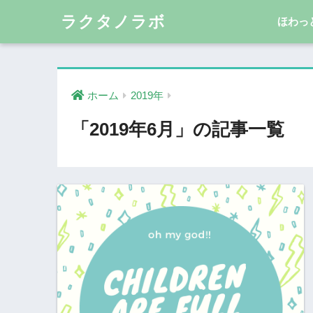
ラクタノラボ
ほわっ
ホーム
2019年
「2019年6月」の記事一覧