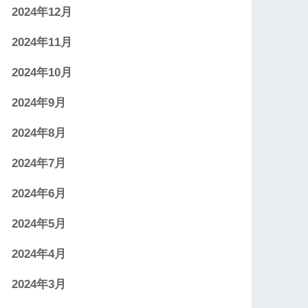
2024年12月
2024年11月
2024年10月
2024年9月
2024年8月
2024年7月
2024年6月
2024年5月
2024年4月
2024年3月