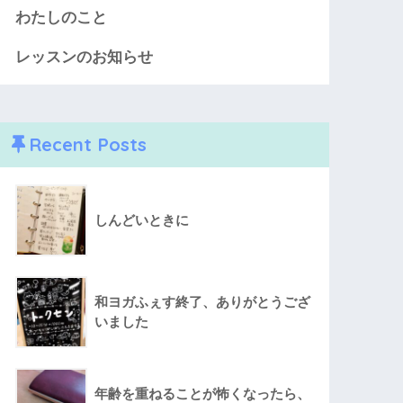
わたしのこと
レッスンのお知らせ
Recent Posts
しんどいときに
和ヨガふぇす終了、ありがとうござ
いました
年齢を重ねることが怖くなったら、