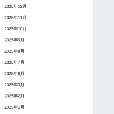
2025年12月
2025年11月
2025年10月
2025年9月
2025年8月
2025年7月
2025年6月
2025年3月
2025年2月
2025年1月