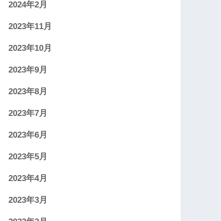
2024年2月
2023年11月
2023年10月
2023年9月
2023年8月
2023年7月
2023年6月
2023年5月
2023年4月
2023年3月