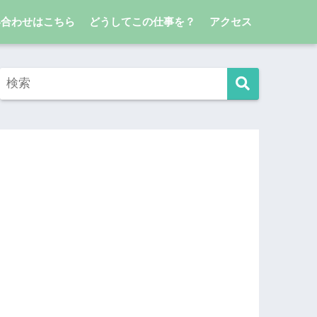
い合わせはこちら
どうしてこの仕事を？
アクセス