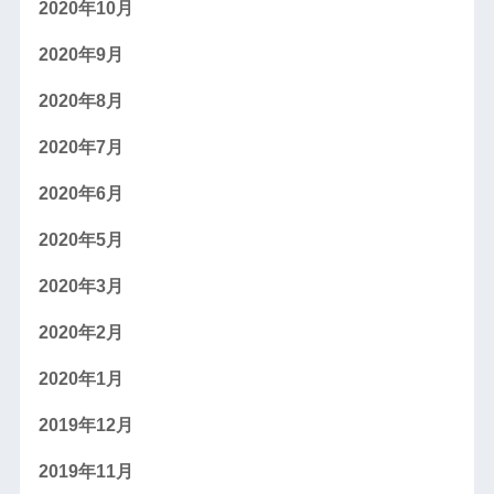
2020年10月
2020年9月
2020年8月
2020年7月
2020年6月
2020年5月
2020年3月
2020年2月
2020年1月
2019年12月
2019年11月