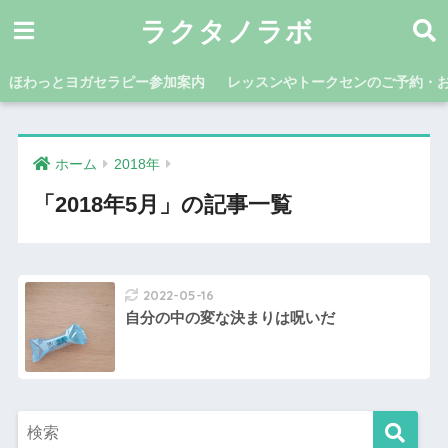
ラクタノラボ
ほわっとヨガセラピー参加案内
レッスンやトークセンのご予約・
ホーム
2018年
「2018年5月」の記事一覧
2022-05-16
自分の中の変な決まりは呪いだ