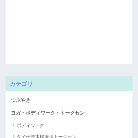
カテゴリ
つぶやき
ヨガ・ボディワーク・トークセン
ボディワーク
タイ伝統木槌療法トークセン