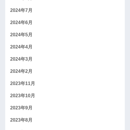
2024年7月
2024年6月
2024年5月
2024年4月
2024年3月
2024年2月
2023年11月
2023年10月
2023年9月
2023年8月