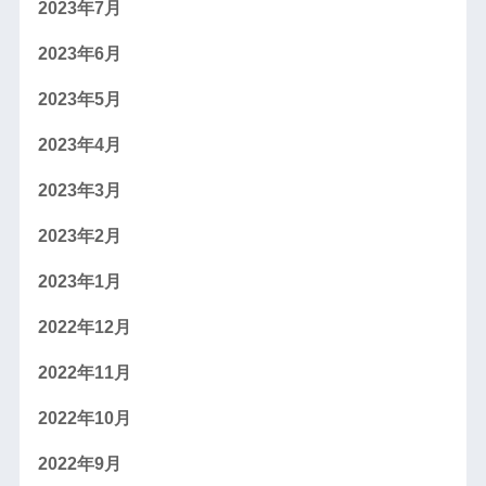
2023年7月
2023年6月
2023年5月
2023年4月
2023年3月
2023年2月
2023年1月
2022年12月
2022年11月
2022年10月
2022年9月