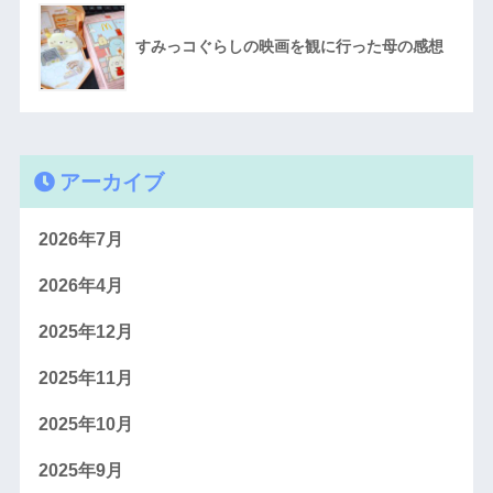
すみっコぐらしの映画を観に行った母の感想
アーカイブ
2026年7月
2026年4月
2025年12月
2025年11月
2025年10月
2025年9月