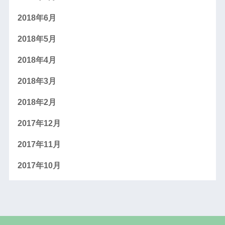
2018年6月
2018年5月
2018年4月
2018年3月
2018年2月
2017年12月
2017年11月
2017年10月