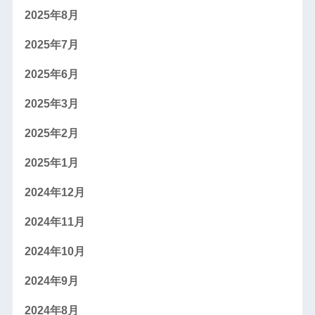
2025年8月
2025年7月
2025年6月
2025年3月
2025年2月
2025年1月
2024年12月
2024年11月
2024年10月
2024年9月
2024年8月