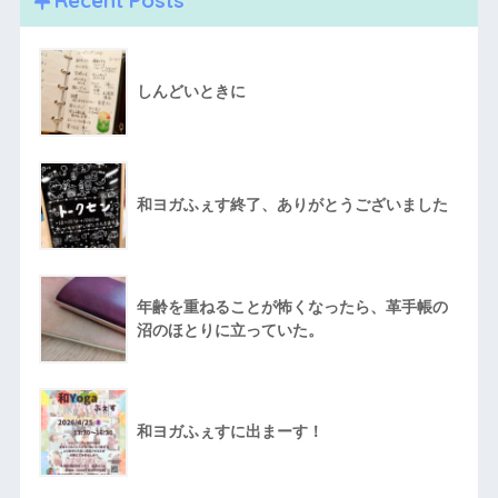
しんどいときに
和ヨガふぇす終了、ありがとうございました
年齢を重ねることが怖くなったら、革手帳の
沼のほとりに立っていた。
和ヨガふぇすに出まーす！