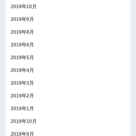
2019年10月
2019年9月
2019年8月
2019年6月
2019年5月
2019年4月
2019年3月
2019年2月
2019年1月
2018年10月
2018年9月