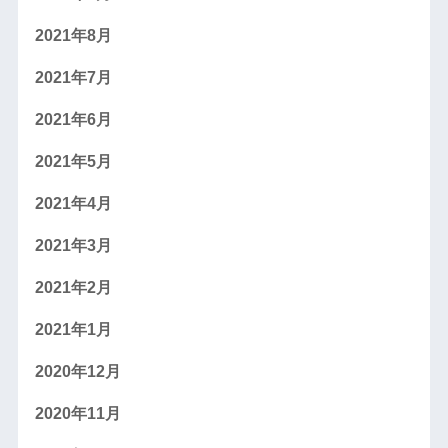
2021年8月
2021年7月
2021年6月
2021年5月
2021年4月
2021年3月
2021年2月
2021年1月
2020年12月
2020年11月