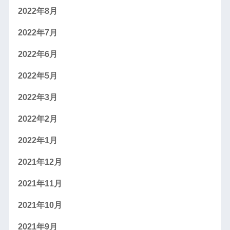
2022年8月
2022年7月
2022年6月
2022年5月
2022年3月
2022年2月
2022年1月
2021年12月
2021年11月
2021年10月
2021年9月