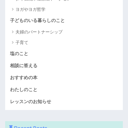
ヨガやヨガ哲学
子どものいる暮らしのこと
夫婦のパートナーシップ
子育て
塩のこと
相談に答える
おすすめの本
わたしのこと
レッスンのお知らせ
Recent Posts