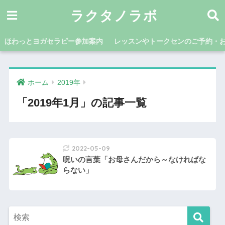
ラクタノラボ
ほわっとヨガセラピー参加案内
レッスンやトークセンのご予約・
ホーム
2019年
「2019年1月」の記事一覧
2022-05-09
呪いの言葉「お母さんだから～なければな
らない」