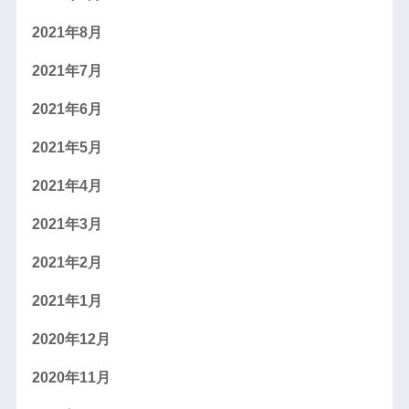
2021年8月
2021年7月
2021年6月
2021年5月
2021年4月
2021年3月
2021年2月
2021年1月
2020年12月
2020年11月