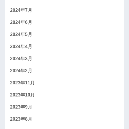
2024年7月
2024年6月
2024年5月
2024年4月
2024年3月
2024年2月
2023年11月
2023年10月
2023年9月
2023年8月