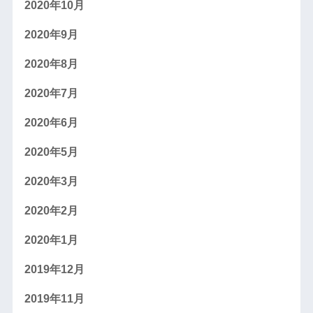
2020年10月
2020年9月
2020年8月
2020年7月
2020年6月
2020年5月
2020年3月
2020年2月
2020年1月
2019年12月
2019年11月