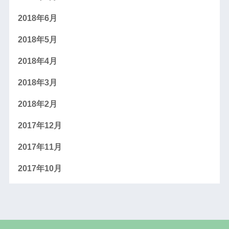
2018年6月
2018年5月
2018年4月
2018年3月
2018年2月
2017年12月
2017年11月
2017年10月