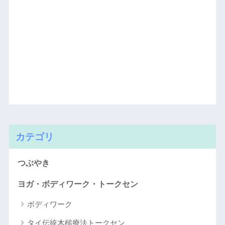
カテゴリ
つぶやき
ヨガ・ボディワーク・トークセン
ボディワーク
タイ伝統木槌療法トークセン