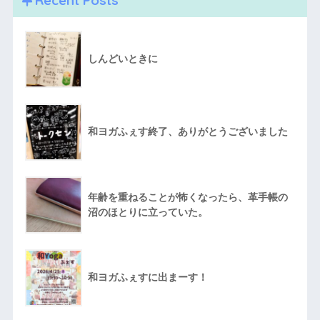
しんどいときに
和ヨガふぇす終了、ありがとうございました
年齢を重ねることが怖くなったら、革手帳の
沼のほとりに立っていた。
和ヨガふぇすに出まーす！