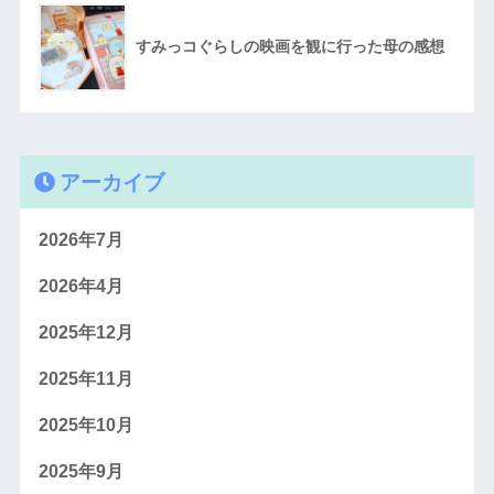
すみっコぐらしの映画を観に行った母の感想
アーカイブ
2026年7月
2026年4月
2025年12月
2025年11月
2025年10月
2025年9月