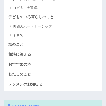
ヨガやヨガ哲学
子どものいる暮らしのこと
夫婦のパートナーシップ
子育て
塩のこと
相談に答える
おすすめの本
わたしのこと
レッスンのお知らせ
Recent Posts