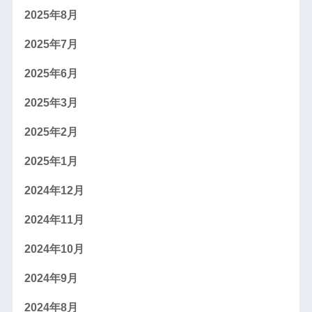
2025年8月
2025年7月
2025年6月
2025年3月
2025年2月
2025年1月
2024年12月
2024年11月
2024年10月
2024年9月
2024年8月