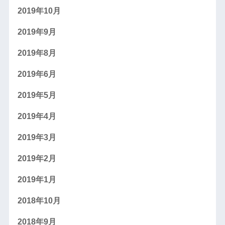
2019年10月
2019年9月
2019年8月
2019年6月
2019年5月
2019年4月
2019年3月
2019年2月
2019年1月
2018年10月
2018年9月