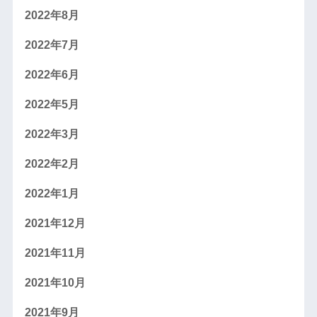
2022年8月
2022年7月
2022年6月
2022年5月
2022年3月
2022年2月
2022年1月
2021年12月
2021年11月
2021年10月
2021年9月