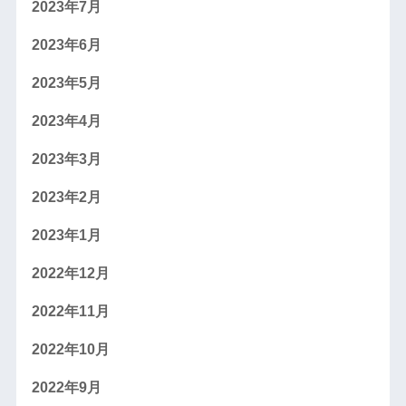
2023年7月
2023年6月
2023年5月
2023年4月
2023年3月
2023年2月
2023年1月
2022年12月
2022年11月
2022年10月
2022年9月