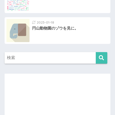
2023-01-18
円山動物園のゾウを見に。