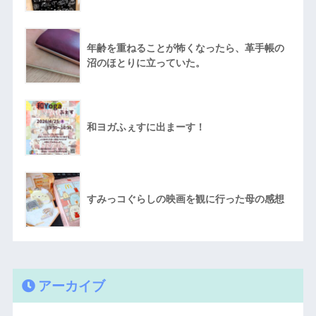
年齢を重ねることが怖くなったら、革手帳の
沼のほとりに立っていた。
和ヨガふぇすに出まーす！
すみっコぐらしの映画を観に行った母の感想
アーカイブ