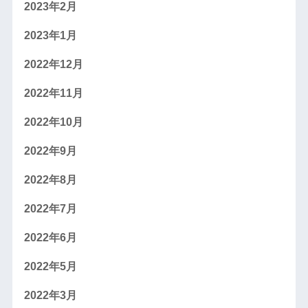
2023年2月
2023年1月
2022年12月
2022年11月
2022年10月
2022年9月
2022年8月
2022年7月
2022年6月
2022年5月
2022年3月