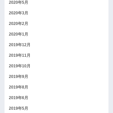
2020年5月
2020年3月
2020年2月
2020年1月
2019年12月
2019年11月
2019年10月
2019年9月
2019年8月
2019年6月
2019年5月