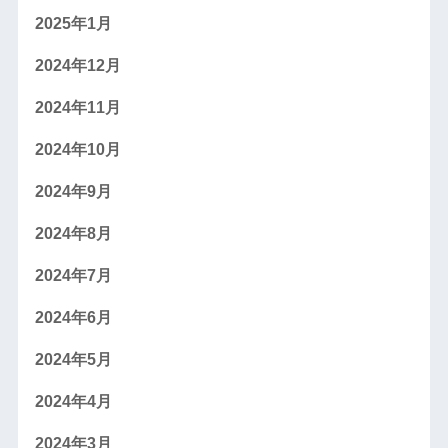
2025年1月
2024年12月
2024年11月
2024年10月
2024年9月
2024年8月
2024年7月
2024年6月
2024年5月
2024年4月
2024年3月