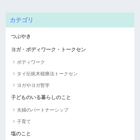
カテゴリ
つぶやき
ヨガ・ボディワーク・トークセン
ボディワーク
タイ伝統木槌療法トークセン
ヨガやヨガ哲学
子どものいる暮らしのこと
夫婦のパートナーシップ
子育て
塩のこと