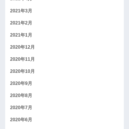
2021年3月
2021年2月
2021年1月
2020年12月
2020年11月
2020年10月
2020年9月
2020年8月
2020年7月
2020年6月