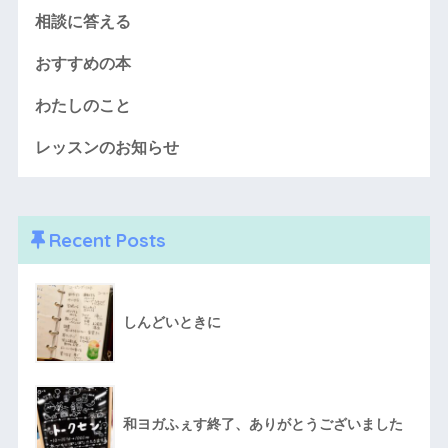
相談に答える
おすすめの本
わたしのこと
レッスンのお知らせ
Recent Posts
しんどいときに
和ヨガふぇす終了、ありがとうございました