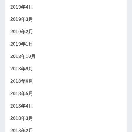
2019年4月
2019年3月
2019年2月
2019年1月
2018年10月
2018年9月
2018年6月
2018年5月
2018年4月
2018年3月
2018年2月