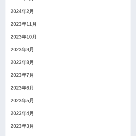
2024年2月
2023年11月
2023年10月
2023年9月
2023年8月
2023年7月
2023年6月
2023年5月
2023年4月
2023年3月