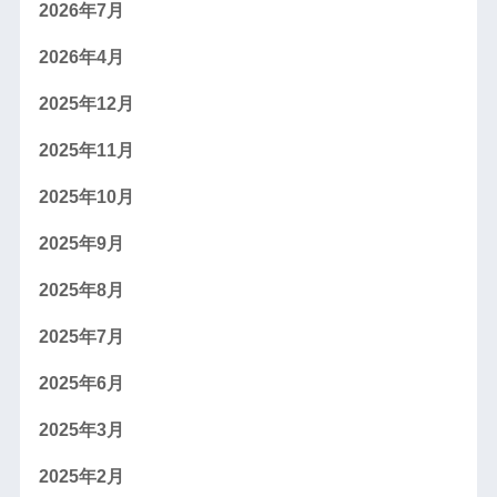
2026年7月
2026年4月
2025年12月
2025年11月
2025年10月
2025年9月
2025年8月
2025年7月
2025年6月
2025年3月
2025年2月