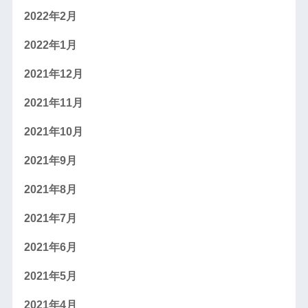
2022年2月
2022年1月
2021年12月
2021年11月
2021年10月
2021年9月
2021年8月
2021年7月
2021年6月
2021年5月
2021年4月