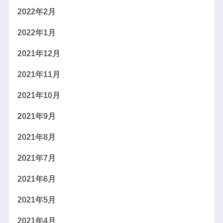
2022年2月
2022年1月
2021年12月
2021年11月
2021年10月
2021年9月
2021年8月
2021年7月
2021年6月
2021年5月
2021年4月