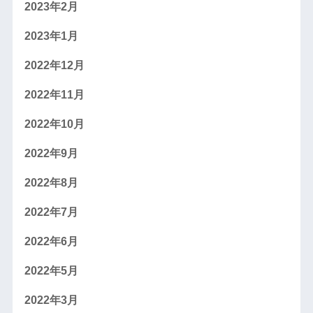
2023年2月
2023年1月
2022年12月
2022年11月
2022年10月
2022年9月
2022年8月
2022年7月
2022年6月
2022年5月
2022年3月