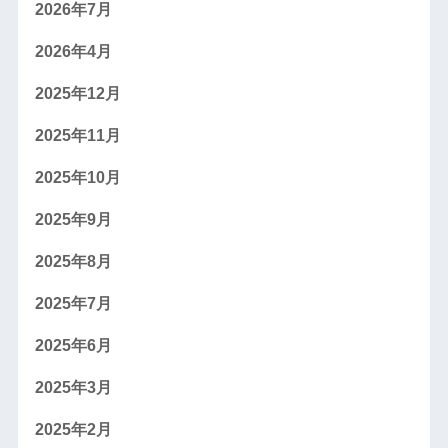
2026年7月
2026年4月
2025年12月
2025年11月
2025年10月
2025年9月
2025年8月
2025年7月
2025年6月
2025年3月
2025年2月