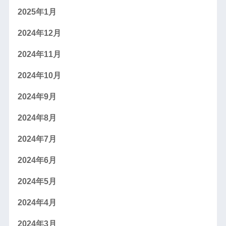
2025年1月
2024年12月
2024年11月
2024年10月
2024年9月
2024年8月
2024年7月
2024年6月
2024年5月
2024年4月
2024年3月