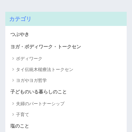
カテゴリ
つぶやき
ヨガ・ボディワーク・トークセン
ボディワーク
タイ伝統木槌療法トークセン
ヨガやヨガ哲学
子どものいる暮らしのこと
夫婦のパートナーシップ
子育て
塩のこと