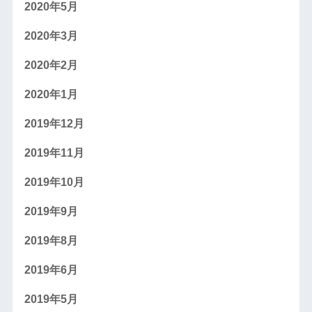
2020年5月
2020年3月
2020年2月
2020年1月
2019年12月
2019年11月
2019年10月
2019年9月
2019年8月
2019年6月
2019年5月