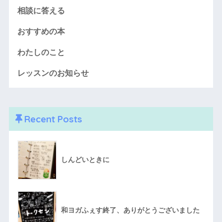
相談に答える
おすすめの本
わたしのこと
レッスンのお知らせ
Recent Posts
しんどいときに
和ヨガふぇす終了、ありがとうございました