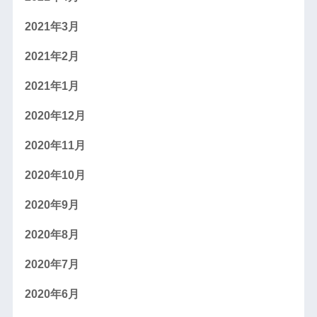
2021年3月
2021年2月
2021年1月
2020年12月
2020年11月
2020年10月
2020年9月
2020年8月
2020年7月
2020年6月