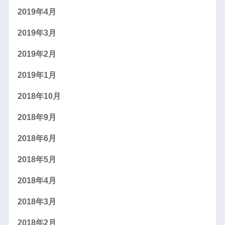
2019年4月
2019年3月
2019年2月
2019年1月
2018年10月
2018年9月
2018年6月
2018年5月
2018年4月
2018年3月
2018年2月