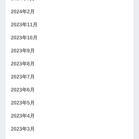
2024年2月
2023年11月
2023年10月
2023年9月
2023年8月
2023年7月
2023年6月
2023年5月
2023年4月
2023年3月