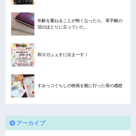
年齢を重ねることが怖くなったら、革手帳の
沼のほとりに立っていた。
和ヨガふぇすに出まーす！
すみっコぐらしの映画を観に行った母の感想
アーカイブ