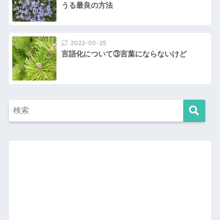
うる最良の方法
2022-05-25
言語化について③言葉にならないけど