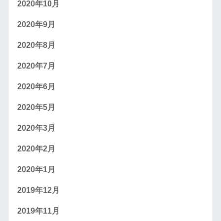
2020年10月
2020年9月
2020年8月
2020年7月
2020年6月
2020年5月
2020年3月
2020年2月
2020年1月
2019年12月
2019年11月