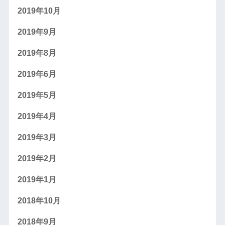
2019年10月
2019年9月
2019年8月
2019年6月
2019年5月
2019年4月
2019年3月
2019年2月
2019年1月
2018年10月
2018年9月