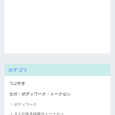
カテゴリ
つぶやき
ヨガ・ボディワーク・トークセン
ボディワーク
タイ伝統木槌療法トークセン