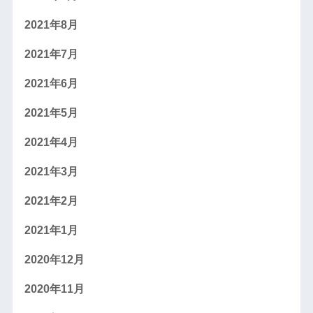
2021年8月
2021年7月
2021年6月
2021年5月
2021年4月
2021年3月
2021年2月
2021年1月
2020年12月
2020年11月