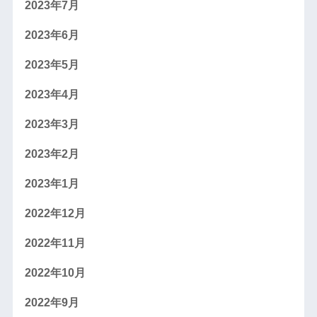
2023年7月
2023年6月
2023年5月
2023年4月
2023年3月
2023年2月
2023年1月
2022年12月
2022年11月
2022年10月
2022年9月