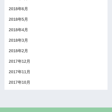
2018年6月
2018年5月
2018年4月
2018年3月
2018年2月
2017年12月
2017年11月
2017年10月