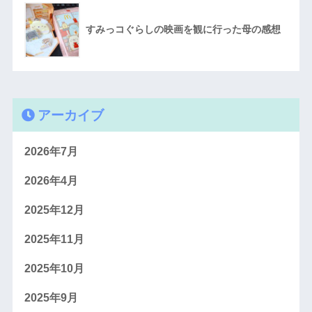
すみっコぐらしの映画を観に行った母の感想
アーカイブ
2026年7月
2026年4月
2025年12月
2025年11月
2025年10月
2025年9月