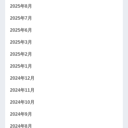
2025年8月
2025年7月
2025年6月
2025年3月
2025年2月
2025年1月
2024年12月
2024年11月
2024年10月
2024年9月
2024年8月