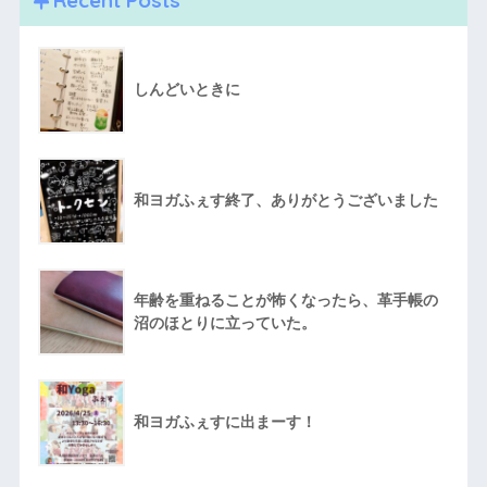
しんどいときに
和ヨガふぇす終了、ありがとうございました
年齢を重ねることが怖くなったら、革手帳の
沼のほとりに立っていた。
和ヨガふぇすに出まーす！