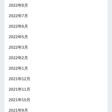
2022年8月
2022年7月
2022年6月
2022年5月
2022年3月
2022年2月
2022年1月
2021年12月
2021年11月
2021年10月
2021年9月