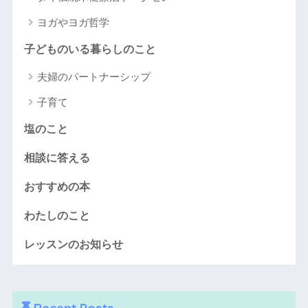
ヨガやヨガ哲学
子どものいる暮らしのこと
夫婦のパートナーシップ
子育て
塩のこと
相談に答える
おすすめの本
わたしのこと
レッスンのお知らせ
Recent Posts