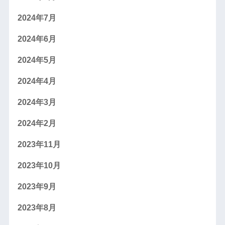
2024年7月
2024年6月
2024年5月
2024年4月
2024年3月
2024年2月
2023年11月
2023年10月
2023年9月
2023年8月