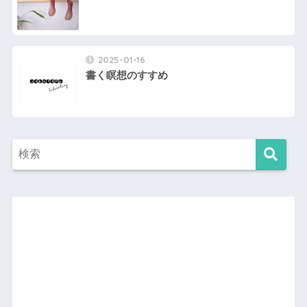
2025-01-16
書く瞑想のすすめ