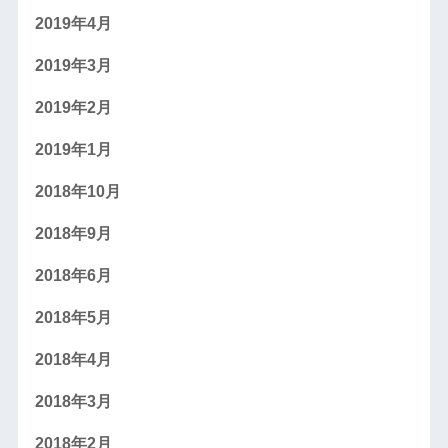
2019年4月
2019年3月
2019年2月
2019年1月
2018年10月
2018年9月
2018年6月
2018年5月
2018年4月
2018年3月
2018年2月