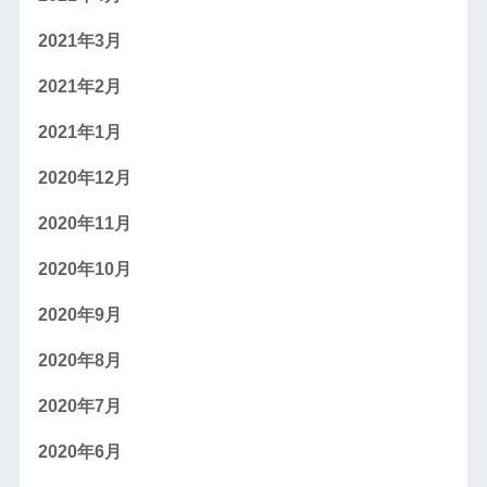
2021年3月
2021年2月
2021年1月
2020年12月
2020年11月
2020年10月
2020年9月
2020年8月
2020年7月
2020年6月