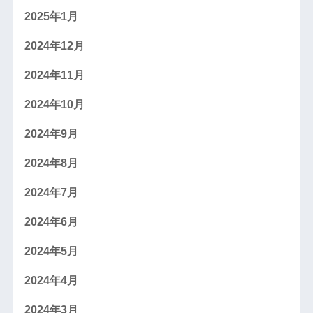
2025年1月
2024年12月
2024年11月
2024年10月
2024年9月
2024年8月
2024年7月
2024年6月
2024年5月
2024年4月
2024年3月