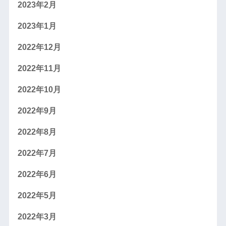
2023年2月
2023年1月
2022年12月
2022年11月
2022年10月
2022年9月
2022年8月
2022年7月
2022年6月
2022年5月
2022年3月