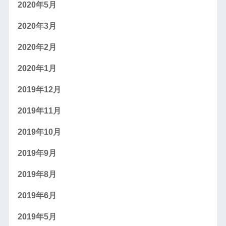
2020年5月
2020年3月
2020年2月
2020年1月
2019年12月
2019年11月
2019年10月
2019年9月
2019年8月
2019年6月
2019年5月