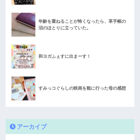
年齢を重ねることが怖くなったら、革手帳の
沼のほとりに立っていた。
和ヨガふぇすに出まーす！
すみっコぐらしの映画を観に行った母の感想
アーカイブ