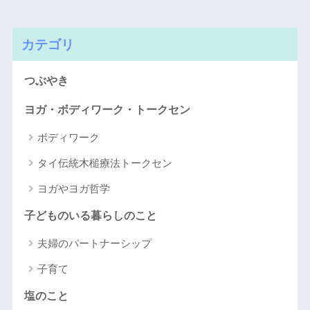
カテゴリ
つぶやき
ヨガ・ボディワーク・トークセン
ボディワーク
タイ伝統木槌療法トークセン
ヨガやヨガ哲学
子どものいる暮らしのこと
夫婦のパートナーシップ
子育て
塩のこと