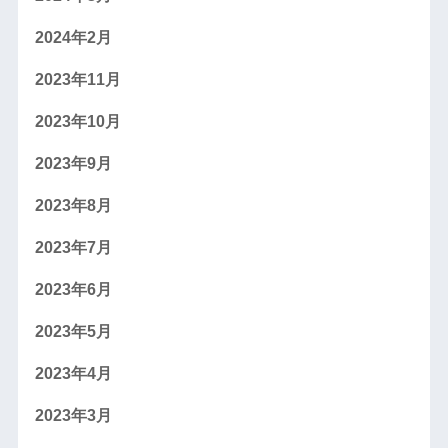
2024年2月
2023年11月
2023年10月
2023年9月
2023年8月
2023年7月
2023年6月
2023年5月
2023年4月
2023年3月