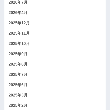
2026年7月
2026年4月
2025年12月
2025年11月
2025年10月
2025年9月
2025年8月
2025年7月
2025年6月
2025年3月
2025年2月