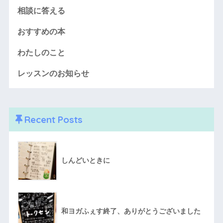
相談に答える
おすすめの本
わたしのこと
レッスンのお知らせ
Recent Posts
しんどいときに
和ヨガふぇす終了、ありがとうございました