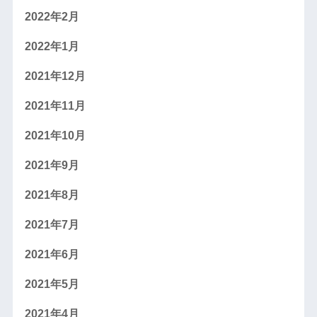
2022年2月
2022年1月
2021年12月
2021年11月
2021年10月
2021年9月
2021年8月
2021年7月
2021年6月
2021年5月
2021年4月