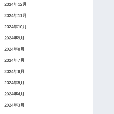
2024年12月
2024年11月
2024年10月
2024年9月
2024年8月
2024年7月
2024年6月
2024年5月
2024年4月
2024年3月