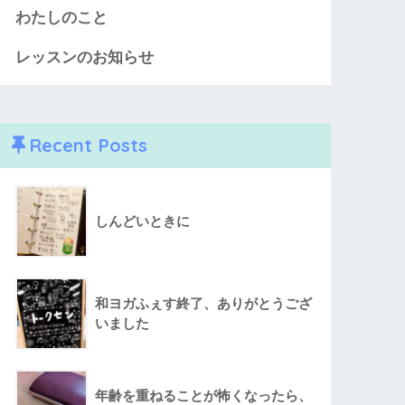
わたしのこと
レッスンのお知らせ
Recent Posts
しんどいときに
和ヨガふぇす終了、ありがとうござ
いました
年齢を重ねることが怖くなったら、