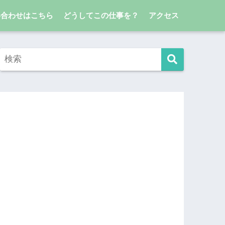
い合わせはこちら
どうしてこの仕事を？
アクセス