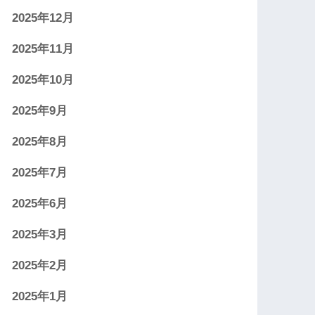
2025年12月
2025年11月
2025年10月
2025年9月
2025年8月
2025年7月
2025年6月
2025年3月
2025年2月
2025年1月