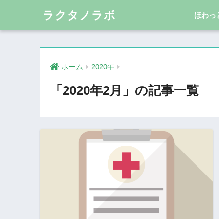
ラクタノラボ
ほわっ
ホーム
2020年
「2020年2月」の記事一覧