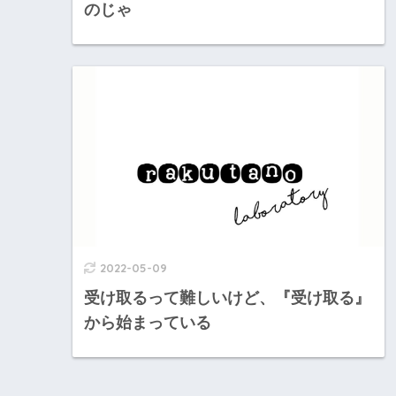
のじゃ
2022-05-09
受け取るって難しいけど、『受け取る』
から始まっている