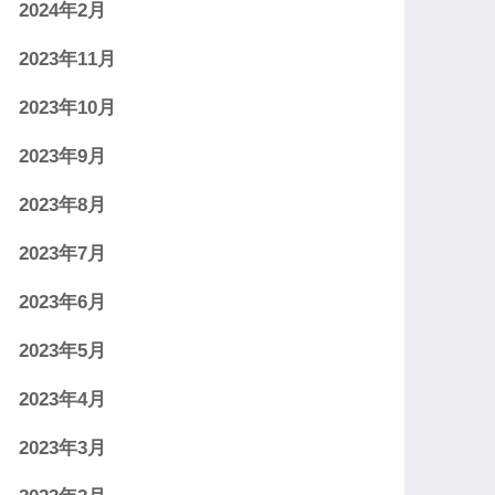
2024年2月
2023年11月
2023年10月
2023年9月
2023年8月
2023年7月
2023年6月
2023年5月
2023年4月
2023年3月