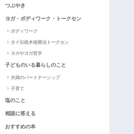
つぶやき
ヨガ・ボディワーク・トークセン
ボディワーク
タイ伝統木槌療法トークセン
ヨガやヨガ哲学
子どものいる暮らしのこと
夫婦のパートナーシップ
子育て
塩のこと
相談に答える
おすすめの本