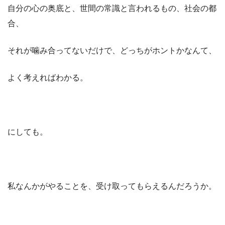
自分の心の奥底と、世間の常識と言われるもの、社会の都
合、
それが噛み合ってないだけで、どっちがホントかなんて、
よく考えればわかる。
にしても。
私なんかがやることを、受け取ってもらえるんだろうか。