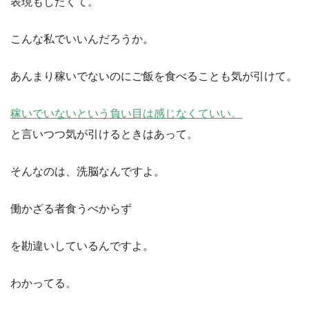
表現もしたくて。
こんな私でいいんだろうか。
あんまり稼いでないのにご飯を食べることも気が引けて。
稼いでいないという負い目は感じなくていい。
と言いつつ気が引けるときはあって。
そんなのは、洗脳なんですよ。
働かざる者食うべからず
を勘違いしているんですよ。
わかってる。