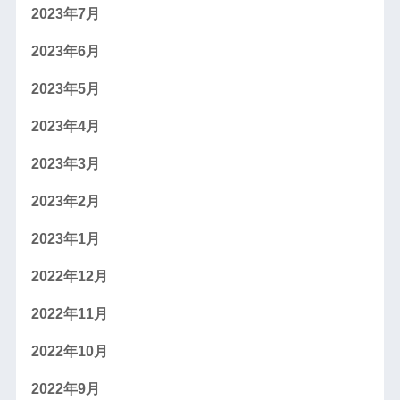
2023年7月
2023年6月
2023年5月
2023年4月
2023年3月
2023年2月
2023年1月
2022年12月
2022年11月
2022年10月
2022年9月