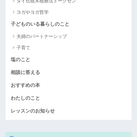
タイ伝統木槌療法トークセン
ヨガやヨガ哲学
子どものいる暮らしのこと
夫婦のパートナーシップ
子育て
塩のこと
相談に答える
おすすめの本
わたしのこと
レッスンのお知らせ