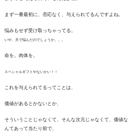
まず一番最初に、否応なく、与えられてるんですよね。
悩みもせず受け取っちゃってる。
いや、天で悩んだのでしょうか。。。
命を。肉体を。
スペシャルギフトやないかい！！
これを与えられてるってことは、
価値があるとかないとか、
そういうことじゃなくて、そんな次元じゃなくて、価値な
んてあって当たり前で、