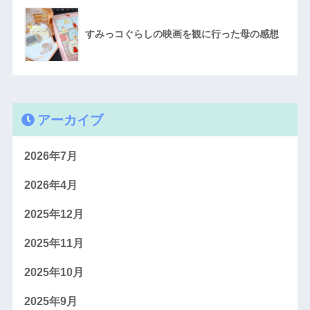
すみっコぐらしの映画を観に行った母の感想
アーカイブ
2026年7月
2026年4月
2025年12月
2025年11月
2025年10月
2025年9月