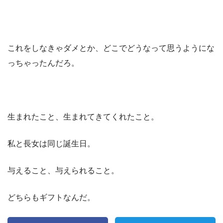
これをしなきゃダメとか、どこでどうなって思うようにな
っちゃったんだろ。
生まれたこと、生まれてきてくれたこと。
私と長女は同じ誕生日。
与えること、与えられること。
どちらもギフトなんだ。