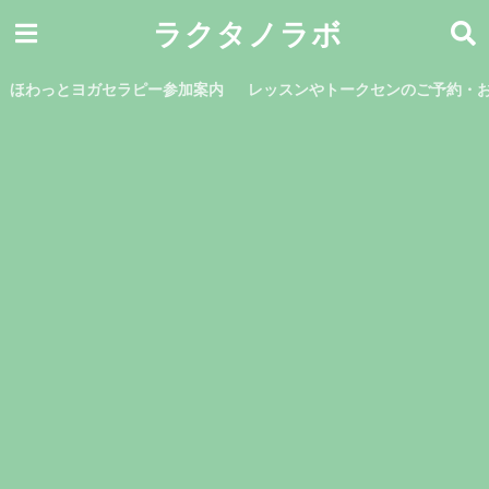
ラクタノラボ
ほわっとヨガセラピー参加案内
レッスンやトークセンのご予約・