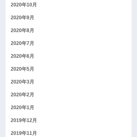
2020年10月
2020年9月
2020年8月
2020年7月
2020年6月
2020年5月
2020年3月
2020年2月
2020年1月
2019年12月
2019年11月