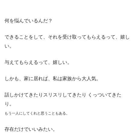
何を悩んでいるんだ？
できることをして、それを受け取ってもらえるって、嬉し
い。
与えてもらえるって、嬉しい。
しかも、家に居れば、私は家族から大人気。
話しかけてきたりスリスリしてきたり くっついてきた
り。
もう一人にしてくれと思うこともある。
存在だけでいいみたい。