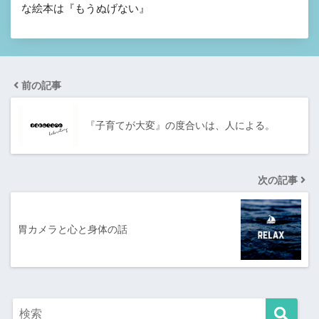
な絵本は『もうぬげない』
前の記事
『子育てが大変』の度合いは、人による。
次の記事
胃カメラと心と身体の話