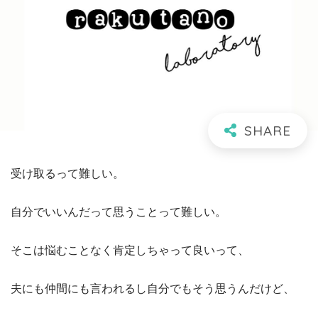
受け取るって難しい。
自分でいいんだって思うことって難しい。
そこは悩むことなく肯定しちゃって良いって、
夫にも仲間にも言われるし自分でもそう思うんだけど、