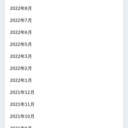
2022年8月
2022年7月
2022年6月
2022年5月
2022年3月
2022年2月
2022年1月
2021年12月
2021年11月
2021年10月