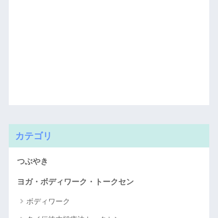
カテゴリ
つぶやき
ヨガ・ボディワーク・トークセン
ボディワーク