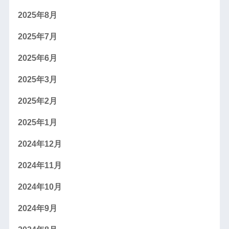
2025年8月
2025年7月
2025年6月
2025年3月
2025年2月
2025年1月
2024年12月
2024年11月
2024年10月
2024年9月