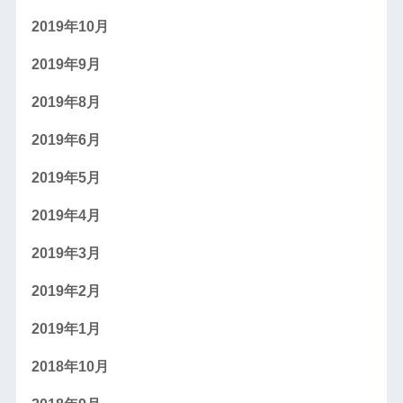
2019年10月
2019年9月
2019年8月
2019年6月
2019年5月
2019年4月
2019年3月
2019年2月
2019年1月
2018年10月