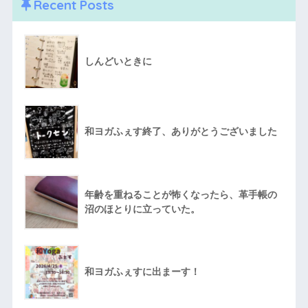
Recent Posts
しんどいときに
和ヨガふぇす終了、ありがとうございました
年齢を重ねることが怖くなったら、革手帳の
沼のほとりに立っていた。
和ヨガふぇすに出まーす！