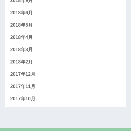
2018年9月
2018年6月
2018年5月
2018年4月
2018年3月
2018年2月
2017年12月
2017年11月
2017年10月