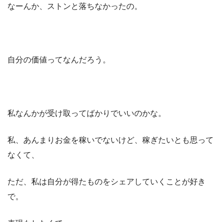
なーんか、ストンと落ちなかったの。
自分の価値ってなんだろう。
私なんかが受け取ってばかりでいいのかな。
私、あんまりお金を稼いでないけど、稼ぎたいとも思って
なくて、
ただ、私は自分が得たものをシェアしていくことが好き
で。