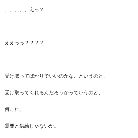
、、、、、えっ？
ええっっ？？？？
受け取ってばかりでいいのかな、というのと、
受け取ってくれるんだろうかっていうのと、
何これ、
需要と供給じゃないか。