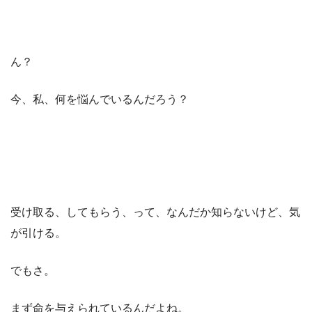
ん？
今、私、何を悩んでいるんだろう？
受け取る、してもらう、って、なんだか知らないけど、気
が引ける。
でもさ。
まず命を与えられているんだよね。