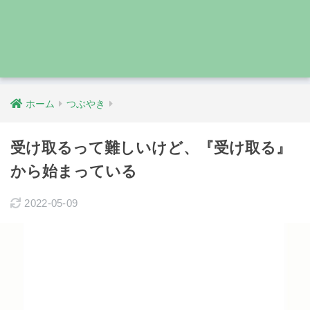
ホーム
つぶやき
受け取るって難しいけど、『受け取る』
から始まっている
2022-05-09