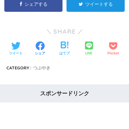
シェアする
ツイートする
SHARE
LINE
ツイート
シェア
はてブ
Pocket
CATEGORY :
つぶやき
スポンサードリンク