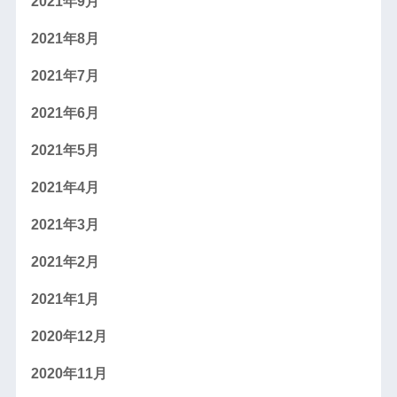
2021年9月
2021年8月
2021年7月
2021年6月
2021年5月
2021年4月
2021年3月
2021年2月
2021年1月
2020年12月
2020年11月