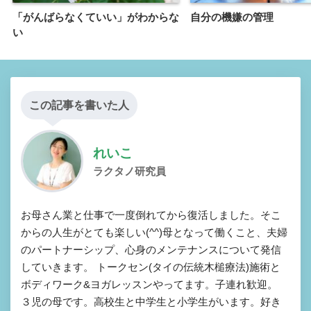
「がんばらなくていい」がわからな
自分の機嫌の管理
い
この記事を書いた人
れいこ
ラクタノ研究員
お母さん業と仕事で一度倒れてから復活しました。そこ
からの人生がとても楽しい(^^)母となって働くこと、夫婦
のパートナーシップ、心身のメンテナンスについて発信
していきます。 トークセン(タイの伝統木槌療法)施術と
ボディワーク&ヨガレッスンやってます。子連れ歓迎。
３児の母です。高校生と中学生と小学生がいます。好き