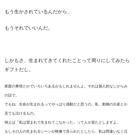
もう生かされているんだから、
もうそれでいいんだ。
しかもさ、生まれてきてくれたことって周りにしてみたら
ギフトだし。
家庭の事情とかでいろいろあるかもしれませんよ。それは個人的なしがらみ
の話で。
でもね、生命が生まれるってやっぱり感動だと思うの。私、動物の出産とか
見ても泣けるもの。
例えば「私は望まれて生まれてこなかった」って人が居たとしますよ。
もしその人の生まれるシーンが映像で見られたとしたら、私は間違いなく泣