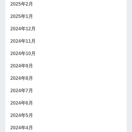
2025年2月
2025年1月
2024年12月
2024年11月
2024年10月
2024年9月
2024年8月
2024年7月
2024年6月
2024年5月
2024年4月