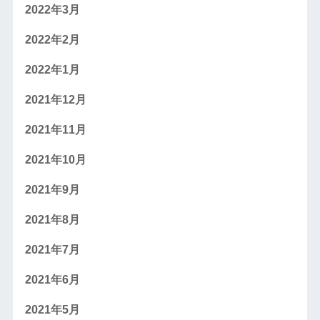
2022年3月
2022年2月
2022年1月
2021年12月
2021年11月
2021年10月
2021年9月
2021年8月
2021年7月
2021年6月
2021年5月