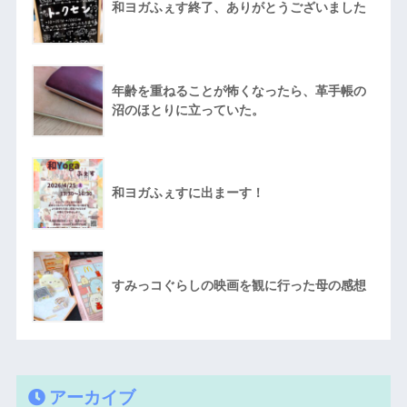
和ヨガふぇす終了、ありがとうございました
年齢を重ねることが怖くなったら、革手帳の
沼のほとりに立っていた。
和ヨガふぇすに出まーす！
すみっコぐらしの映画を観に行った母の感想
アーカイブ