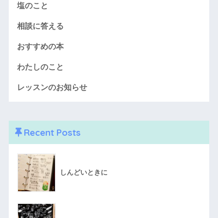
塩のこと
相談に答える
おすすめの本
わたしのこと
レッスンのお知らせ
Recent Posts
しんどいときに