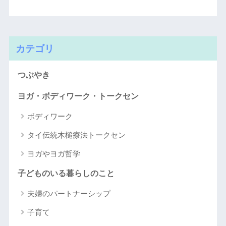
カテゴリ
つぶやき
ヨガ・ボディワーク・トークセン
ボディワーク
タイ伝統木槌療法トークセン
ヨガやヨガ哲学
子どものいる暮らしのこと
夫婦のパートナーシップ
子育て