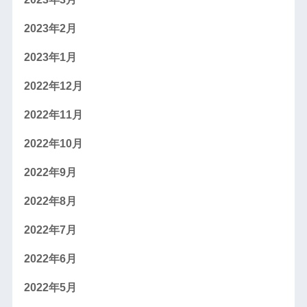
2023年2月
2023年1月
2022年12月
2022年11月
2022年10月
2022年9月
2022年8月
2022年7月
2022年6月
2022年5月