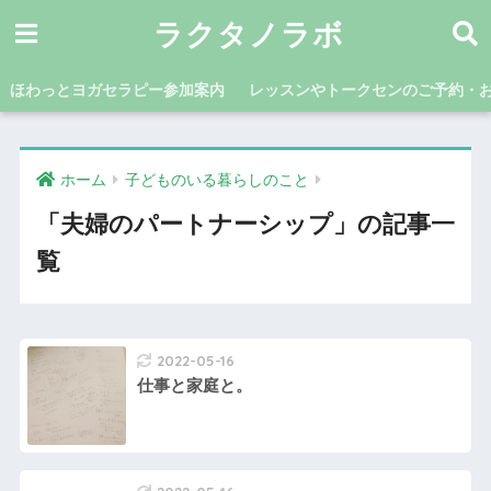
ラクタノラボ
ほわっとヨガセラピー参加案内
レッスンやトークセンのご予約・
ホーム
子どものいる暮らしのこと
「夫婦のパートナーシップ」の記事一
覧
2022-05-16
仕事と家庭と。