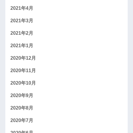
2021年4月
2021年3月
2021年2月
2021年1月
2020年12月
2020年11月
2020年10月
2020年9月
2020年8月
2020年7月
2020年6月