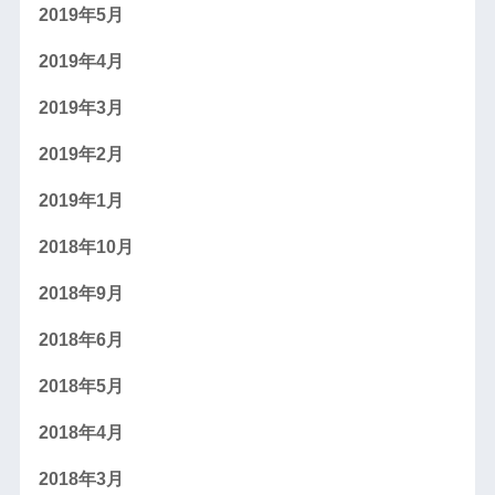
2019年5月
2019年4月
2019年3月
2019年2月
2019年1月
2018年10月
2018年9月
2018年6月
2018年5月
2018年4月
2018年3月