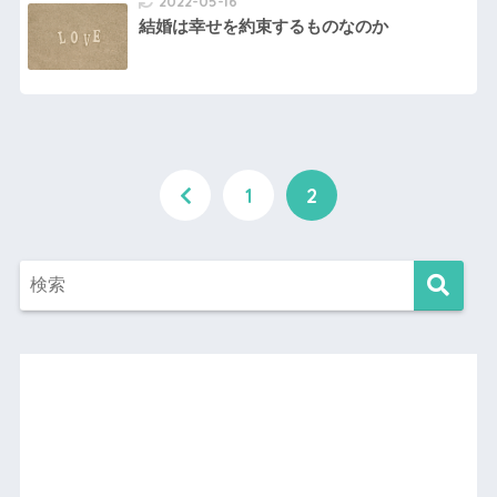
2022-05-16
結婚は幸せを約束するものなのか
1
2