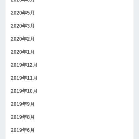
2020年5月
2020年3月
2020年2月
2020年1月
2019年12月
2019年11月
2019年10月
2019年9月
2019年8月
2019年6月