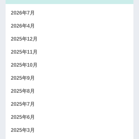
2026年7月
2026年4月
2025年12月
2025年11月
2025年10月
2025年9月
2025年8月
2025年7月
2025年6月
2025年3月