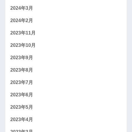
2024年3月
2024年2月
2023年11月
2023年10月
2023年9月
2023年8月
2023年7月
2023年6月
2023年5月
2023年4月
2023年3月