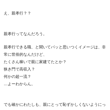
え、親孝行？？
親孝行ってなんだろう。
親孝行できる職、と聞いてパッと思いつくイメージは、非
常に世俗的なんだけど、
たくさん稼いで親に家建てたとか？
狭き門で高収入？
何かの超一流？
…よーわからん。
でも確かにわたしも、親にとって恥ずかしくないようにっ