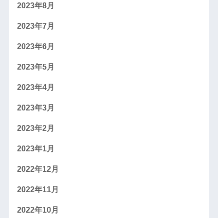
2023年8月
2023年7月
2023年6月
2023年5月
2023年4月
2023年3月
2023年2月
2023年1月
2022年12月
2022年11月
2022年10月