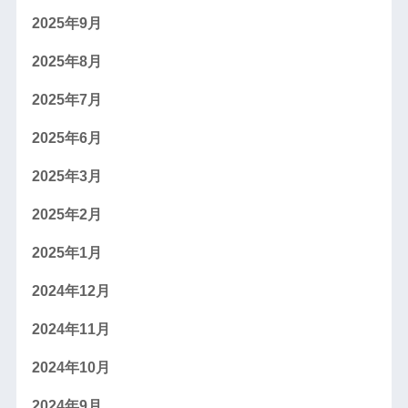
2025年9月
2025年8月
2025年7月
2025年6月
2025年3月
2025年2月
2025年1月
2024年12月
2024年11月
2024年10月
2024年9月