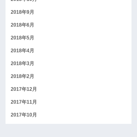
2018年9月
2018年6月
2018年5月
2018年4月
2018年3月
2018年2月
2017年12月
2017年11月
2017年10月