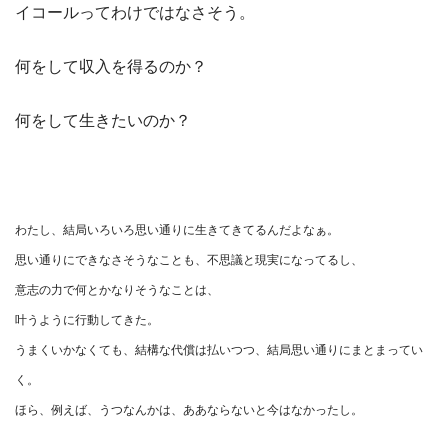
イコールってわけではなさそう。
何をして収入を得るのか？
何をして生きたいのか？
わたし、結局いろいろ思い通りに生きてきてるんだよなぁ。
思い通りにできなさそうなことも、不思議と現実になってるし、
意志の力で何とかなりそうなことは、
叶うように行動してきた。
うまくいかなくても、結構な代償は払いつつ、結局思い通りにまとまってい
く。
ほら、例えば、うつなんかは、ああならないと今はなかったし。