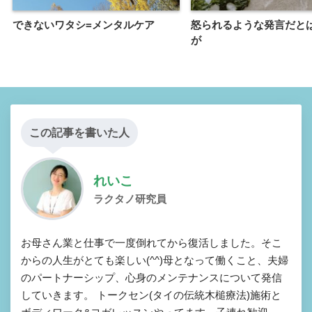
できないワタシ=メンタルケア
怒られるような発言だと
が
この記事を書いた人
れいこ
ラクタノ研究員
お母さん業と仕事で一度倒れてから復活しました。そこ
からの人生がとても楽しい(^^)母となって働くこと、夫婦
のパートナーシップ、心身のメンテナンスについて発信
していきます。 トークセン(タイの伝統木槌療法)施術と