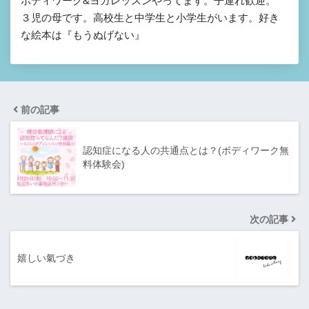
ボディワーク&ヨガレッスンやってます。子連れ歓迎。
３児の母です。高校生と中学生と小学生がいます。好き
な絵本は『もうぬげない』
前の記事
認知症になる人の共通点とは？(ボディワーク無
料体験会)
次の記事
嬉しい氣づき