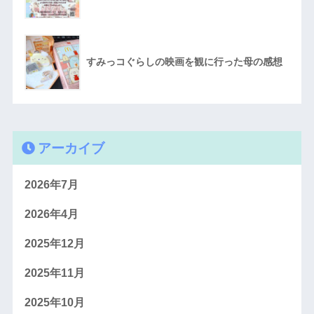
すみっコぐらしの映画を観に行った母の感想
アーカイブ
2026年7月
2026年4月
2025年12月
2025年11月
2025年10月