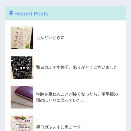
Recent Posts
しんどいときに
和ヨガふぇす終了、ありがとうございました
年齢を重ねることが怖くなったら、革手帳の
沼のほとりに立っていた。
和ヨガふぇすに出まーす！