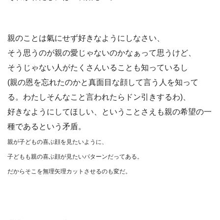
親のことは氣にせず好きなようにしなさい、
そう思うのが親の愛じゃないのかなぁって思うけど、
そうじゃない人がたくさんいることも知っているし
(親の恩を忘れたのかと真面目な顔して言う人を知って
る。わたしそんなこと言われたらドン引きするわ)、
好きなようにしてほしい、ということさえも親の希望の一
種であるという矛盾。
親が子どもの喜ぶ顔を見たいように、
子どもも親の喜ぶ顔が見たいパターンだってある。
だからそこを無理矢理カットさせるのも変だ。