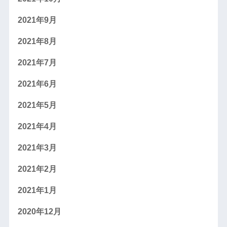
2021年9月
2021年8月
2021年7月
2021年6月
2021年5月
2021年4月
2021年3月
2021年2月
2021年1月
2020年12月