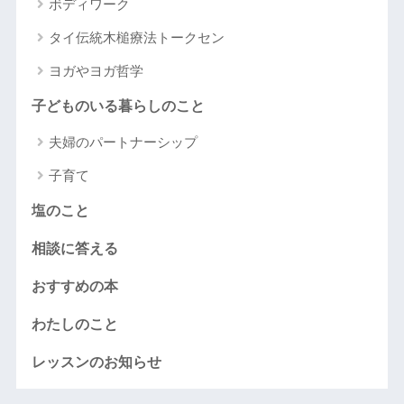
ボディワーク
タイ伝統木槌療法トークセン
ヨガやヨガ哲学
子どものいる暮らしのこと
夫婦のパートナーシップ
子育て
塩のこと
相談に答える
おすすめの本
わたしのこと
レッスンのお知らせ