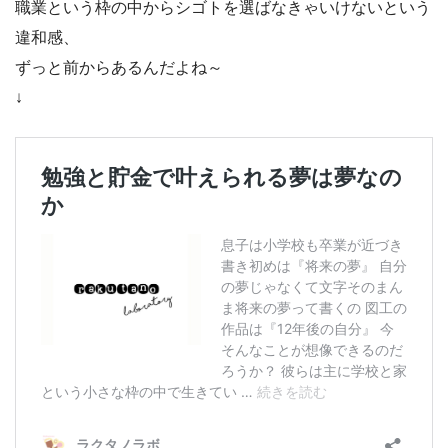
職業という枠の中からシゴトを選ばなきゃいけないという
違和感、
ずっと前からあるんだよね～
↓