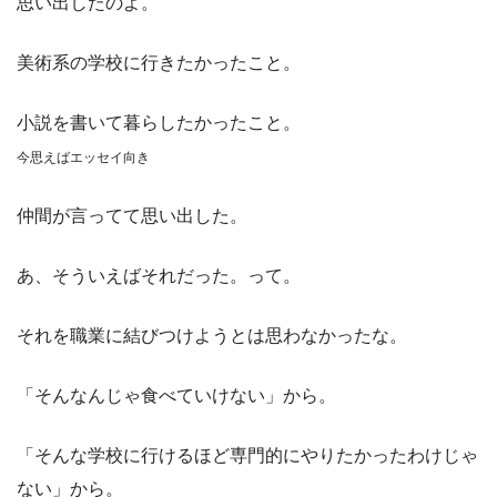
思い出したのよ。
美術系の学校に行きたかったこと。
小説を書いて暮らしたかったこと。
今思えばエッセイ向き
仲間が言ってて思い出した。
あ、そういえばそれだった。って。
それを職業に結びつけようとは思わなかったな。
「そんなんじゃ食べていけない」から。
「そんな学校に行けるほど専門的にやりたかったわけじゃ
ない」から。