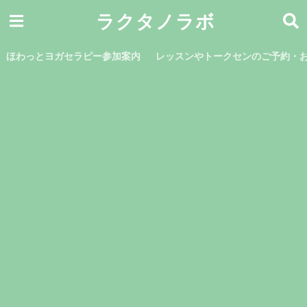
ラクタノラボ
ほわっとヨガセラピー参加案内
レッスンやトークセンのご予約・