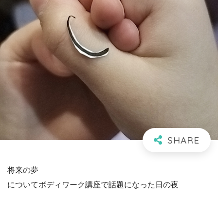
将来の夢
についてボディワーク講座で話題になった日の夜