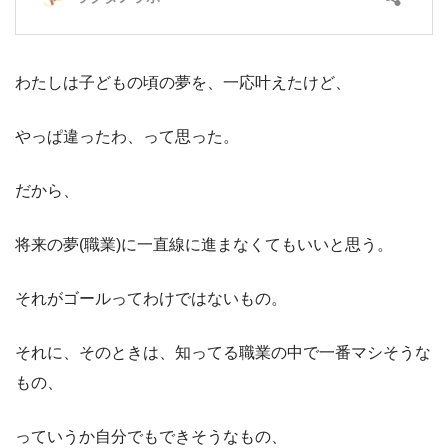
わたしは子どもの頃の夢を、一応叶えたけど、
やっぱ違ったわ、って思った。
だから、
将来の夢(職業)に一直線に進まなくてもいいと思う。
それがゴールってわけではないもの。
それに、そのときは、知ってる職業の中で一番マシそうな
もの、
っていうか自分でもできそうなもの、