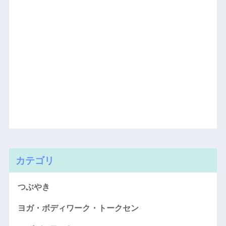
カテゴリ
つぶやき
ヨガ・ボディワーク・トークセン