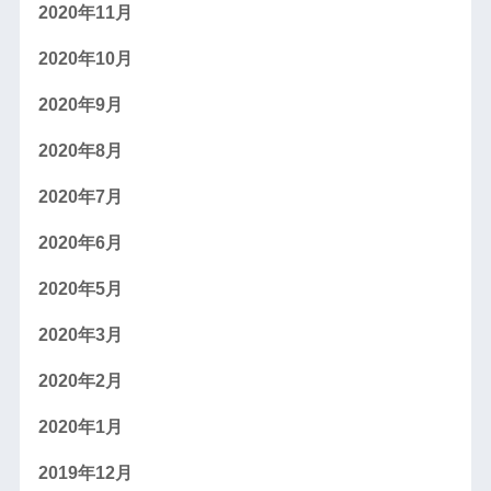
2020年11月
2020年10月
2020年9月
2020年8月
2020年7月
2020年6月
2020年5月
2020年3月
2020年2月
2020年1月
2019年12月