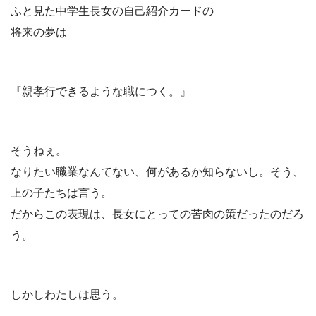
ふと見た中学生長女の自己紹介カードの
将来の夢は
『親孝行できるような職につく。』
そうねぇ。
なりたい職業なんてない、何があるか知らないし。そう、
上の子たちは言う。
だからこの表現は、長女にとっての苦肉の策だったのだろ
う。
しかしわたしは思う。