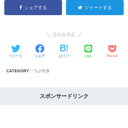
シェアする
ツイートする
SHARE
LINE
ツイート
シェア
はてブ
Pocket
CATEGORY :
つぶやき
スポンサードリンク