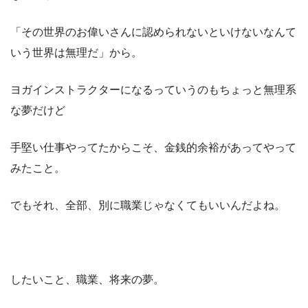
「その世界のお偉いさんに認められないといけないなんて
いう世界は無理だ」から。
ヨガインストラクターになるっていうのもちょっと無理系
な夢だけど
手堅い仕事やってたからこそ、金銭的余裕があってやって
みたこと。
でもそれ、全部、別に職業じゃなくてもいいんだよね。
したいこと、職業、将来の夢。