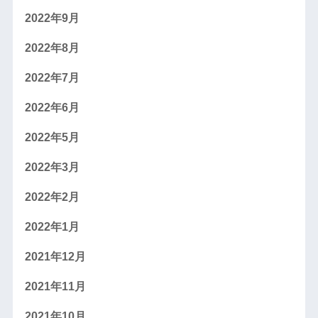
2022年9月
2022年8月
2022年7月
2022年6月
2022年5月
2022年3月
2022年2月
2022年1月
2021年12月
2021年11月
2021年10月