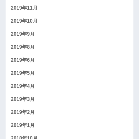
2019年11月
2019年10月
2019年9月
2019年8月
2019年6月
2019年5月
2019年4月
2019年3月
2019年2月
2019年1月
2018年10月