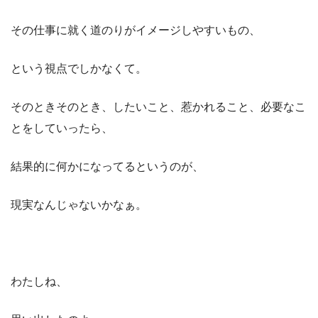
その仕事に就く道のりがイメージしやすいもの、
という視点でしかなくて。
そのときそのとき、したいこと、惹かれること、必要なこ
とをしていったら、
結果的に何かになってるというのが、
現実なんじゃないかなぁ。
わたしね、