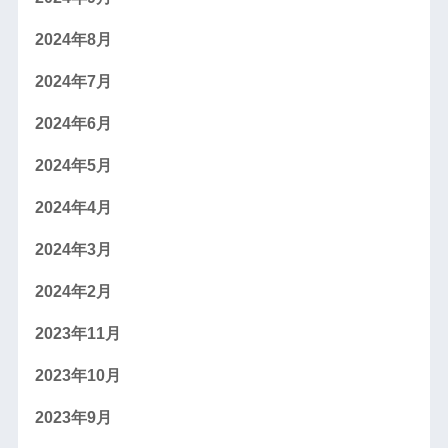
2024年8月
2024年7月
2024年6月
2024年5月
2024年4月
2024年3月
2024年2月
2023年11月
2023年10月
2023年9月