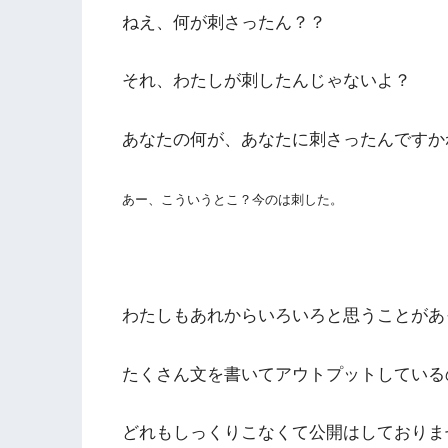
ねえ、何が刺さったん？？
それ、わたしが刺したんじゃないよ？
あなたの何が、あなたに刺さったんですか
あー、こういうとこ？今のは刺した。
わたしもあれからいろいろと思うことがあ
たくさん文を書いてアウトプットしている
どれもしっくりこなくて公開はしておりま