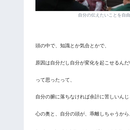
自分の伝えたいことを自
頭の中で、知識とか気合とかで、
原因は自分だし自分が変化を起こせるんだ
って思ったって、
自分の腑に落ちなければ余計に苦しいんじ
心の奥と、自分の頭が、乖離しちゃうから