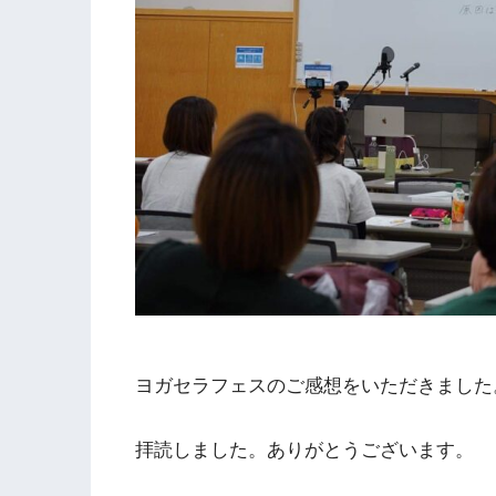
ヨガセラフェスのご感想をいただきました
拝読しました。ありがとうございます。