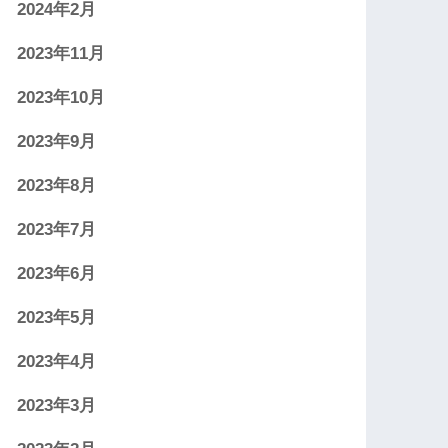
2024年2月
2023年11月
2023年10月
2023年9月
2023年8月
2023年7月
2023年6月
2023年5月
2023年4月
2023年3月