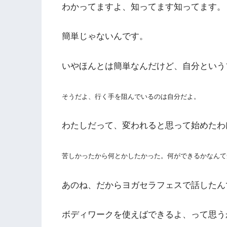
わかってますよ、知ってます知ってます。
簡単じゃないんです。
いやほんとは簡単なんだけど、自分という
そうだよ、行く手を
阻んでいるのは
自分だよ。
わたしだって、変われると思って始めたわ
苦しかったから何とかしたかった。
何ができるかなんて
あのね、だからヨガセラフェスで話したん
ボディワークを使えばできるよ、って思う