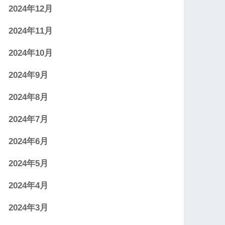
2024年12月
2024年11月
2024年10月
2024年9月
2024年8月
2024年7月
2024年6月
2024年5月
2024年4月
2024年3月