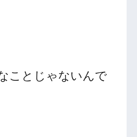
なことじゃないんで