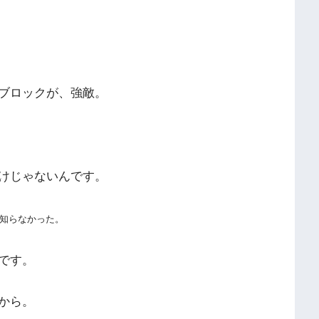
ブロックが、強敵。
けじゃないんです。
知らなかった。
です。
から。