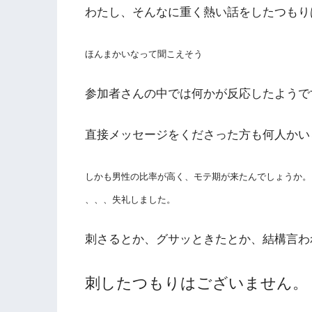
わたし、そんなに重く熱い話をしたつもり
ほんまかいなって聞こえそう
参加者さんの中では何かが反応したようで
直接メッセージをくださった方も何人かい
しかも男性の比率が高く、モテ期が来たんでしょうか。
、、、失礼しました。
刺さるとか、グサッときたとか、結構言わ
刺したつもりはございません。