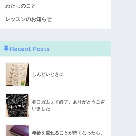
わたしのこと
レッスンのお知らせ
Recent Posts
しんどいときに
和ヨガふぇす終了、ありがとうござ
いました
年齢を重ねることが怖くなったら、