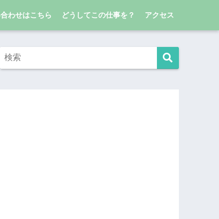
い合わせはこちら
どうしてこの仕事を？
アクセス