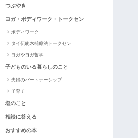
つぶやき
ヨガ・ボディワーク・トークセン
ボディワーク
タイ伝統木槌療法トークセン
ヨガやヨガ哲学
子どものいる暮らしのこと
夫婦のパートナーシップ
子育て
塩のこと
相談に答える
おすすめの本