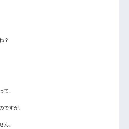
ね？
って、
のですが、
せん。