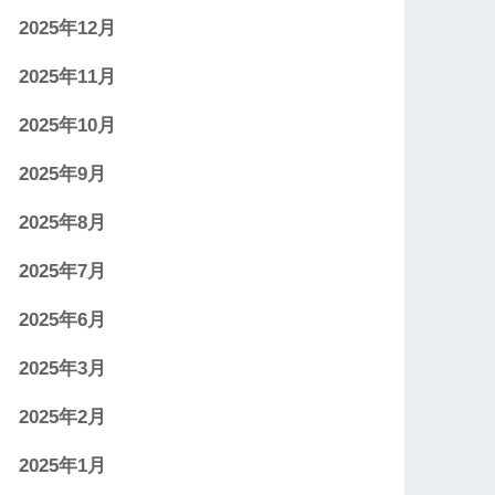
2025年12月
2025年11月
2025年10月
2025年9月
2025年8月
2025年7月
2025年6月
2025年3月
2025年2月
2025年1月