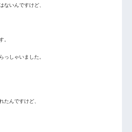
はないんですけど、
す。
らっしゃいました。
れたんですけど、