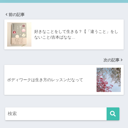
前の記事
好きなことをして生きる？【「違うこと」をし
ないこと/吉本ばなな…
次の記事
ボディワークは生き方のレッスンだなって