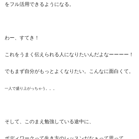
をフル活用できるようになる。
わー、すてき！
これをうまく伝えられる人になりたいんだよなーーーー！
でもまず自分がもっとよくなりたい。こんなに面白くて。
一人で盛り上がっちゃう。。。
そして、このまえ勉強している途中に、
ボディワークって生き方のレッスンだなぁって思って、