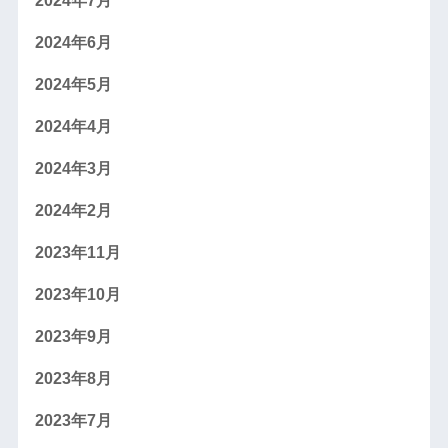
2024年7月
2024年6月
2024年5月
2024年4月
2024年3月
2024年2月
2023年11月
2023年10月
2023年9月
2023年8月
2023年7月