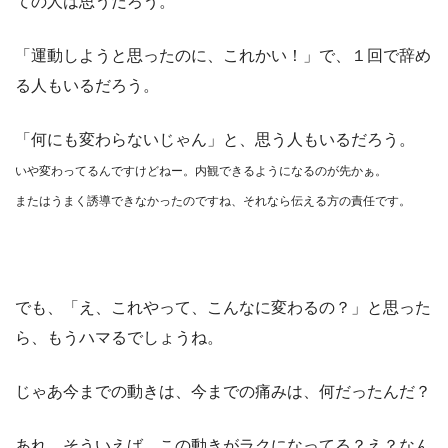
ての人は思うだろう。
「運動しようと思ったのに、これかい！」で、１回で辞め
る人もいるだろう。
「何にも変わらないじゃん」と、思う人もいるだろう。
いや変わってるんですけどねー。内観できるようになるのが先かぁ。
またはうまく誘導できなかったのですね、それなら伝える方の責任です。
でも、「え、これやって、こんなに変わるの？」と思った
ら、もうハマるでしょうね。
じゃあ今までの動きは、今までの痛みは、何だったんだ？
あれ、そういえば、この動きがラクになってる？え？なん