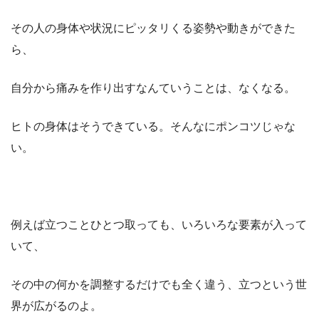
その人の身体や状況にピッタリくる姿勢や動きができた
ら、
自分から痛みを作り出すなんていうことは、なくなる。
ヒトの身体はそうできている。そんなにポンコツじゃな
い。
例えば立つことひとつ取っても、いろいろな要素が入って
いて、
その中の何かを調整するだけでも全く違う、立つという世
界が広がるのよ。