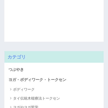
カテゴリ
つぶやき
ヨガ・ボディワーク・トークセン
ボディワーク
タイ伝統木槌療法トークセン
ヨガやヨガ哲学