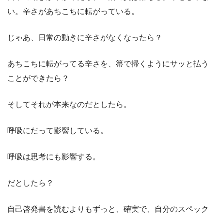
い。辛さがあちこちに転がっている。
じゃあ、日常の動きに辛さがなくなったら？
あちこちに転がってる辛さを、箒で掃くようにサッと払う
ことができたら？
そしてそれが本来なのだとしたら。
呼吸にだって影響している。
呼吸は思考にも影響する。
だとしたら？
自己啓発書を読むよりもずっと、確実で、自分のスペック