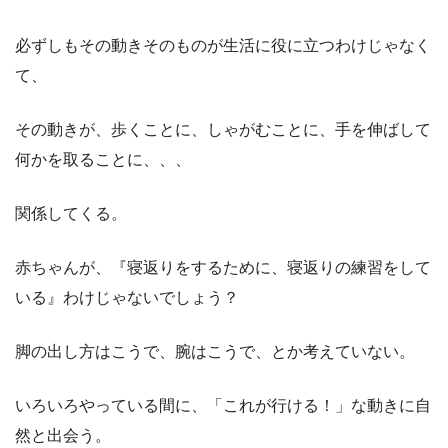
必ずしもその動きそのものが生活に役に立つわけじゃなく
て、
その動きが、歩くことに、しゃがむことに、手を伸ばして
何かを取ることに、、、
関係してくる。
赤ちゃんが、『寝返りをするために、寝返りの練習をして
いる』わけじゃないでしょう？
脚の出し方はこうで、腕はこうで、とか考えていない。
いろいろやっている間に、「これが行ける！」な動きに自
然と出会う。