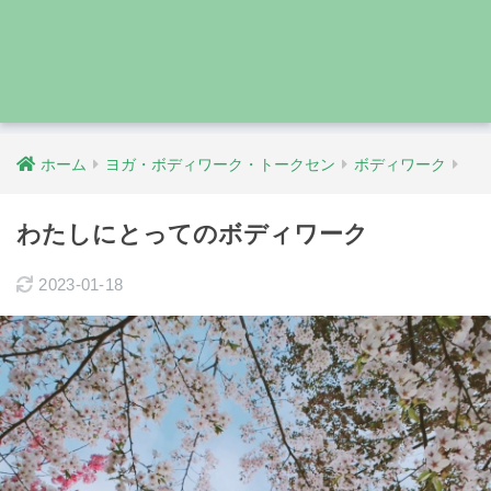
ホーム
ヨガ・ボディワーク・トークセン
ボディワーク
わたしにとってのボディワーク
2023-01-18