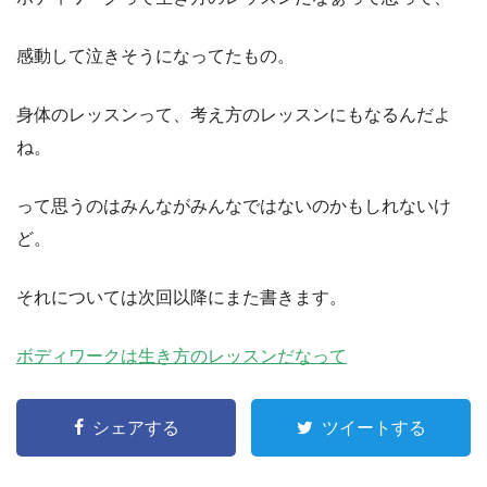
感動して泣きそうになってたもの。
身体のレッスンって、考え方のレッスンにもなるんだよ
ね。
って思うのはみんながみんなではないのかもしれないけ
ど。
それについては次回以降にまた書きます。
ボディワークは生き方のレッスンだなって
シェアする
ツイートする