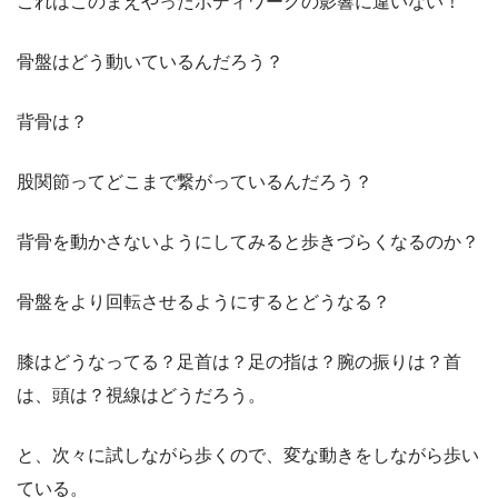
これはこのまえやったボディワークの影響に違いない！
骨盤はどう動いているんだろう？
背骨は？
股関節ってどこまで繋がっているんだろう？
背骨を動かさないようにしてみると歩きづらくなるのか？
骨盤をより回転させるようにするとどうなる？
膝はどうなってる？足首は？足の指は？腕の振りは？首
は、頭は？視線はどうだろう。
と、次々に試しながら歩くので、変な動きをしながら歩い
ている。