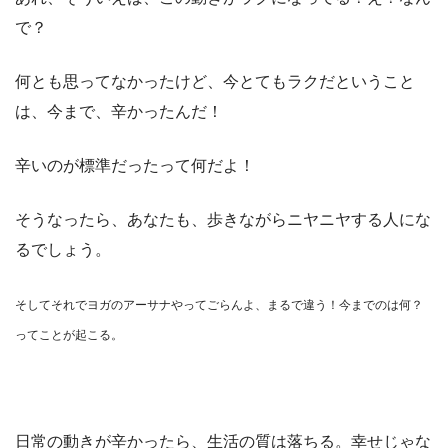
で？
何とも思ってなかったけど、今とてもラクだということ
は、今まで、辛かったんだ！
辛いのが標準だったって何だよ！
そうなったら、あなたも、歩きながらニヤニヤする人にな
るでしょう。
そしてそれでヨガのアーサナやってごらんよ、まるで違う！今までのは何？
ってことが起こる。
日常の動きが辛かったら、生活の質は落ちる。幸せじゃな