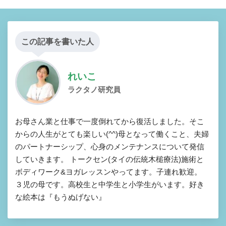
この記事を書いた人
れいこ
ラクタノ研究員
お母さん業と仕事で一度倒れてから復活しました。そこ
からの人生がとても楽しい(^^)母となって働くこと、夫婦
のパートナーシップ、心身のメンテナンスについて発信
していきます。 トークセン(タイの伝統木槌療法)施術と
ボディワーク&ヨガレッスンやってます。子連れ歓迎。
３児の母です。高校生と中学生と小学生がいます。好き
な絵本は『もうぬげない』