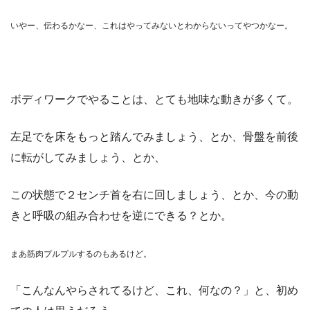
いやー、伝わるかなー、これはやってみないとわからないってやつかなー。
ボディワークでやることは、とても地味な動きが多くて。
左足でを床をもっと踏んでみましょう、とか、骨盤を前後
に転がしてみましょう、とか、
この状態で２センチ首を右に回しましょう、とか、今の動
きと呼吸の組み合わせを逆にできる？とか。
まあ筋肉プルプルするのもあるけど。
「こんなんやらされてるけど、これ、何なの？」と、初め