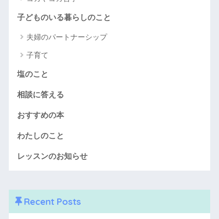
子どものいる暮らしのこと
夫婦のパートナーシップ
子育て
塩のこと
相談に答える
おすすめの本
わたしのこと
レッスンのお知らせ
Recent Posts