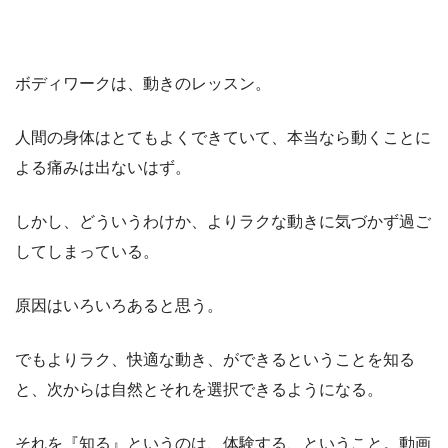
ボディワークは、動きのレッスン。
人間の身体はとてもよくできていて、本当なら動くことに
よる痛みは出ないはず。
しかし、どういうわけか、よりラクな動きに気づかず過ご
してしまっている。
原因はいろいろあると思う。
でもよりラク、快適な動き、ができるということを知る
と、次からは自然とそれを選択できるようになる。
それを『知る』というのは、体験する、ということ。動画