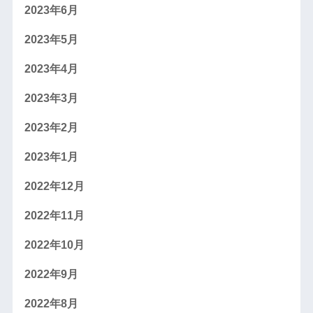
2023年6月
2023年5月
2023年4月
2023年3月
2023年2月
2023年1月
2022年12月
2022年11月
2022年10月
2022年9月
2022年8月