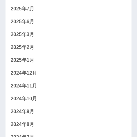
2025年7月
2025年6月
2025年3月
2025年2月
2025年1月
2024年12月
2024年11月
2024年10月
2024年9月
2024年8月