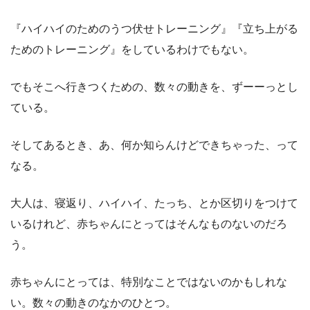
『ハイハイのためのうつ伏せトレーニング』『立ち上がる
ためのトレーニング』をしているわけでもない。
でもそこへ行きつくための、数々の動きを、ずーーっとし
ている。
そしてあるとき、あ、何か知らんけどできちゃった、って
なる。
大人は、寝返り、ハイハイ、たっち、とか区切りをつけて
いるけれど、赤ちゃんにとってはそんなものないのだろ
う。
赤ちゃんにとっては、特別なことではないのかもしれな
い。数々の動きのなかのひとつ。