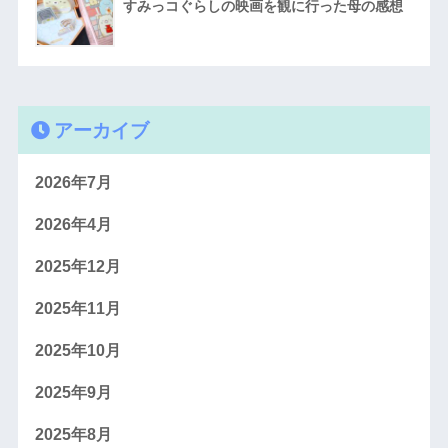
すみっコぐらしの映画を観に行った母の感想
アーカイブ
2026年7月
2026年4月
2025年12月
2025年11月
2025年10月
2025年9月
2025年8月