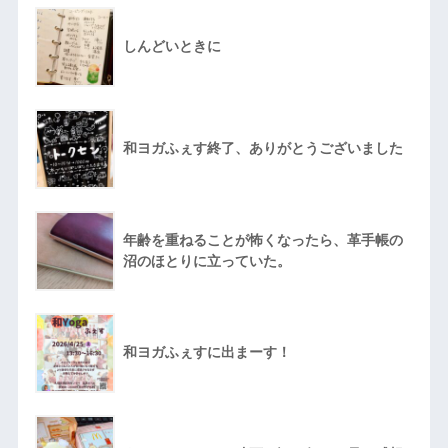
しんどいときに
和ヨガふぇす終了、ありがとうございました
年齢を重ねることが怖くなったら、革手帳の
沼のほとりに立っていた。
和ヨガふぇすに出まーす！