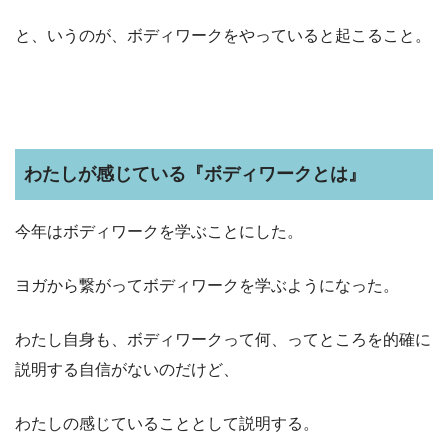
と、いうのが、ボディワークをやっていると起こること。
わたしが感じている『ボディワークとは』
今年はボディワークを学ぶことにした。
ヨガから繋がってボディワークを学ぶようになった。
わたし自身も、ボディワークって何、ってところを的確に
説明する自信がないのだけど、
わたしの感じていることとして説明する。