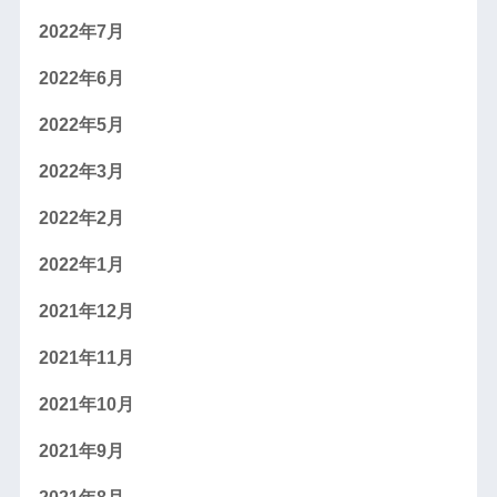
2022年7月
2022年6月
2022年5月
2022年3月
2022年2月
2022年1月
2021年12月
2021年11月
2021年10月
2021年9月