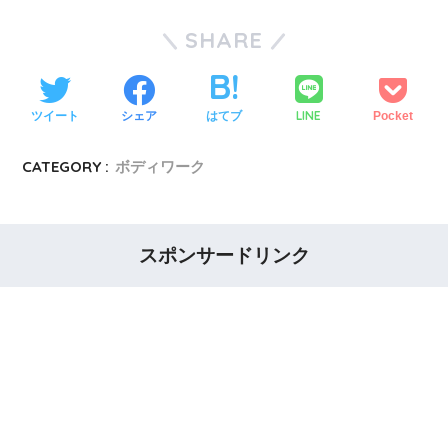
SHARE
LINE
ツイート
シェア
はてブ
Pocket
CATEGORY :
ボディワーク
スポンサードリンク