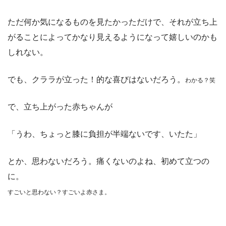
ただ何か気になるものを見たかっただけで、それが立ち上
がることによってかなり見えるようになって嬉しいのかも
しれない。
でも、クララが立った！的な喜びはないだろう。
わかる？笑
で、立ち上がった赤ちゃんが
「うわ、ちょっと膝に負担が半端ないです、いたた」
とか、思わないだろう。痛くないのよね、初めて立つの
に。
すごいと思わない？すごいよ赤さま。