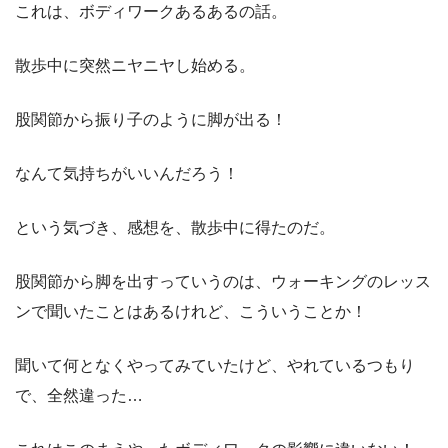
これは、ボディワークあるあるの話。
散歩中に突然ニヤニヤし始める。
股関節から振り子のように脚が出る！
なんて気持ちがいいんだろう！
という気づき、感想を、散歩中に得たのだ。
股関節から脚を出すっていうのは、ウォーキングのレッス
ンで聞いたことはあるけれど、こういうことか！
聞いて何となくやってみていたけど、やれているつもり
で、全然違った…