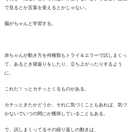
で見るとか言葉を覚えるとかじゃない。
脳がちゃんと学習する。
赤ちゃんが動き方を何種類もトライ＆エラーで試しまくっ
て、あるとき寝返りをしたり、立ち上がったりするよう
に、
これだ！っとカチッとくるものがある。
カチッときたかどうか、それに気づくこともあれば、気づ
かないでいつの間にか獲得していることもある。
で、試しまくってるその繰り返しの動きは、