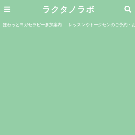
ラクタノラボ
ほわっとヨガセラピー参加案内
レッスンやトークセンのご予約・