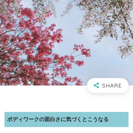
ボディワークの面白さに気づくとこうなる