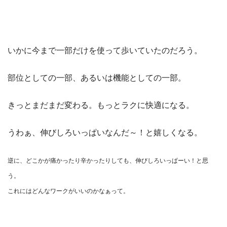
いかに今まで一部だけを使って歩いていたのだろう。
部位としての一部、あるいは機能としての一部。
きっとまだまだ変わる。もっとラクに快適になる。
うわぁ、伸びしろいっぱいなんだ～！と嬉しくなる。
逆に、どこかが痛かったり辛かったりしても、伸びしろいっぱーい！と思
う。
これにはどんなワークがいいのかなぁって。