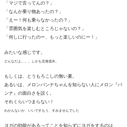
「マジで言ってんの？」
「なんか乗り物あったの？」
「えー！何も乗らなかったの？」
「雰囲気を楽しむところじゃないの？」
「何しに行ったのー、もっと楽しいのにー！」
みたいな感じです。
どんなだよ。。。しかも北海道弁。
もしくは、とうもろこしの無い夏。
あるいは、メロンパンナちゃんを知らない人にメロン『パ
ンナ』の面白さを説く。
それくらいつまらない！
わかんないか、いいですもう、すみませんでした
ヨガの効能があるってことを知らずにヨガをするのは、