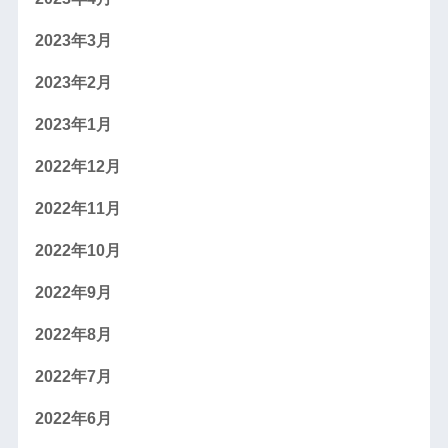
2023年3月
2023年2月
2023年1月
2022年12月
2022年11月
2022年10月
2022年9月
2022年8月
2022年7月
2022年6月