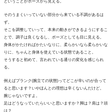
ということがポーズから見える。
そのうまくいっていない部分から来ている不調があるは
ず。
そこを調整していって、本来の動きができるようにするこ
とで、調子は良くなるし、ポーズとしても目に見える。
身体がかたければかたいなりに、柔らかいなら柔らかいな
りに、ちゃんと身体を使えている状態であること。
そうすると初めて、言われている通りの変化を感じられ
る。
例えばプランク(腕立ての状態)ってどこが辛いのが合って
ると思います？いやほんとの理想は辛くないんだけど。
腕じゃないですよ。
足はどうなっていたらいいと思いますか？脚は？肩は？頭
は？