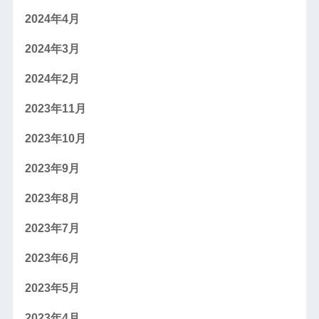
2024年4月
2024年3月
2024年2月
2023年11月
2023年10月
2023年9月
2023年8月
2023年7月
2023年6月
2023年5月
2023年4月