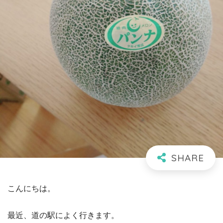
こんにちは。
最近、道の駅によく行きます。