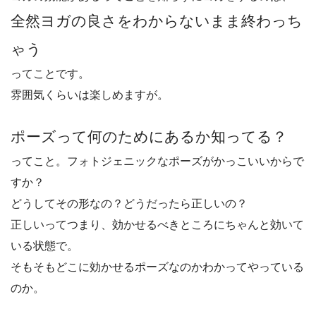
全然ヨガの良さをわからないまま終わっち
ゃう
ってことです。
雰囲気くらいは楽しめますが。
ポーズって何のためにあるか知ってる？
ってこと。フォトジェニックなポーズがかっこいいからで
すか？
どうしてその形なの？どうだったら正しいの？
正しいってつまり、効かせるべきところにちゃんと効いて
いる状態で。
そもそもどこに効かせるポーズなのかわかってやっている
のか。