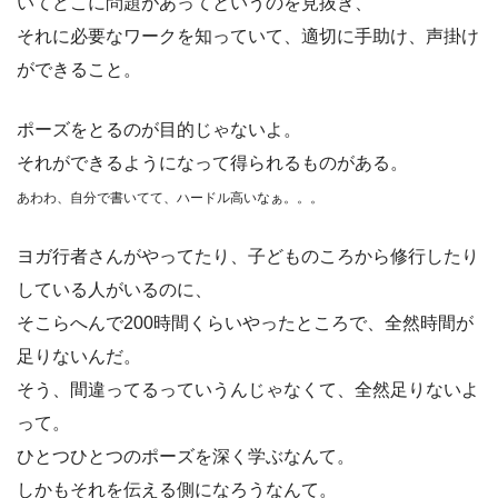
いてどこに問題があってというのを見抜き、
それに必要なワークを知っていて、適切に手助け、声掛け
ができること。
ポーズをとるのが目的じゃないよ。
それができるようになって得られるものがある。
あわわ、自分で書いてて、ハードル高いなぁ。。。
ヨガ行者さんがやってたり、子どものころから修行したり
している人がいるのに、
そこらへんで200時間くらいやったところで、全然時間が
足りないんだ。
そう、間違ってるっていうんじゃなくて、全然足りないよ
って。
ひとつひとつのポーズを深く学ぶなんて。
しかもそれを伝える側になろうなんて。