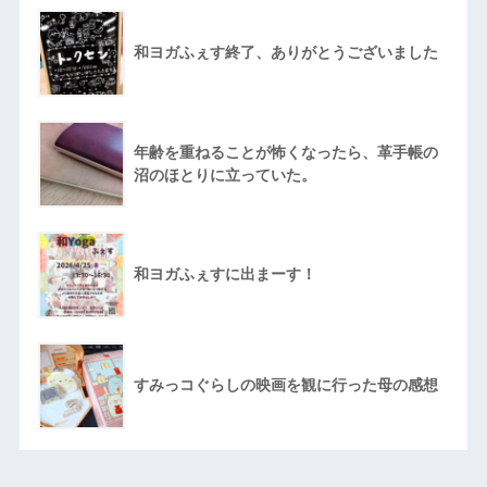
和ヨガふぇす終了、ありがとうございました
年齢を重ねることが怖くなったら、革手帳の
沼のほとりに立っていた。
和ヨガふぇすに出まーす！
すみっコぐらしの映画を観に行った母の感想