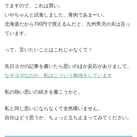
てますので、これは買い。
いやちゃんと試食しました、青肉であまーい。
北海道だから700円で買えるんだと、九州男児の夫は言っ
ています。
って、言いたいことはこれじゃなくて！
先日ヨガの記事を書いたら思いのほか反応がありまして。
なぜヨガなのか。私はこういう勉強をしています
私の熱い思いの続きを書こうかと。
私と同じ思いにならなくて全然構いません。
自分はどう思うか、ちょっと立ち止まってみてください。