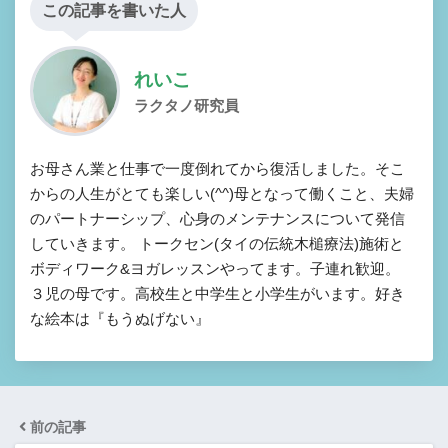
この記事を書いた人
れいこ
ラクタノ研究員
お母さん業と仕事で一度倒れてから復活しました。そこ
からの人生がとても楽しい(^^)母となって働くこと、夫婦
のパートナーシップ、心身のメンテナンスについて発信
していきます。 トークセン(タイの伝統木槌療法)施術と
ボディワーク&ヨガレッスンやってます。子連れ歓迎。
３児の母です。高校生と中学生と小学生がいます。好き
な絵本は『もうぬげない』
前の記事