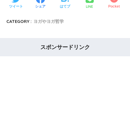
LINE
ツイート
シェア
はてブ
Pocket
CATEGORY :
ヨガやヨガ哲学
スポンサードリンク