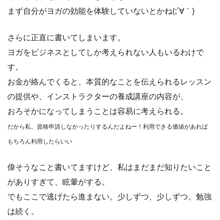
まず自分がヨガの効能を体験していないとかね(;´∀｀)
さらに正直に書いてしまいます。
ヨガをビジネスとしてしか考えられない人もいるわけで
す。
お金が絡んでくると、本質的なことを伝えられるレッスン
の提供や、インストラクターの養成講座の内容が、
おろそかになってしまうことは容易に考えられる。
だから私、資格申請しなかったりするんだよねー！利用できる価値があれば
もちろん利用したらいい
偉そうなこと書いてますけど、私はまだまだ知りたいこと
がありすぎて、眩暈がする。
でもここで逃げたら進まない。少しずつ、少しずつ。勉強
は続く。