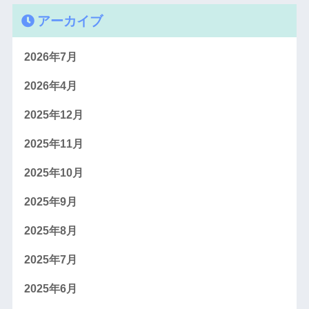
アーカイブ
2026年7月
2026年4月
2025年12月
2025年11月
2025年10月
2025年9月
2025年8月
2025年7月
2025年6月