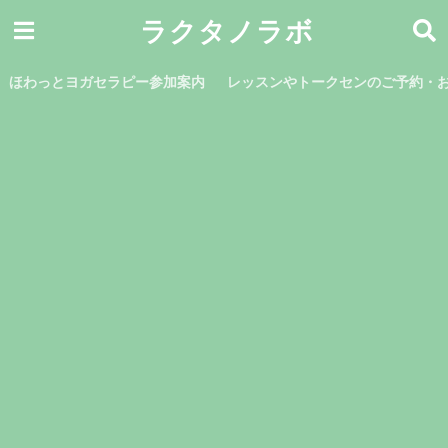
ラクタノラボ
ほわっとヨガセラピー参加案内
レッスンやトークセンのご予約・