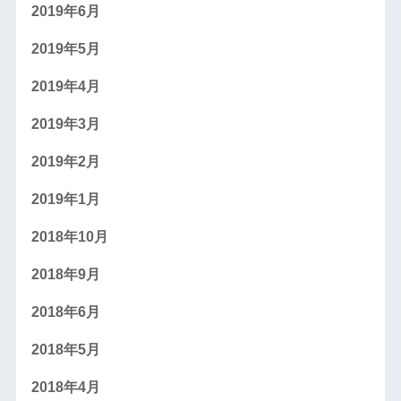
2019年6月
2019年5月
2019年4月
2019年3月
2019年2月
2019年1月
2018年10月
2018年9月
2018年6月
2018年5月
2018年4月