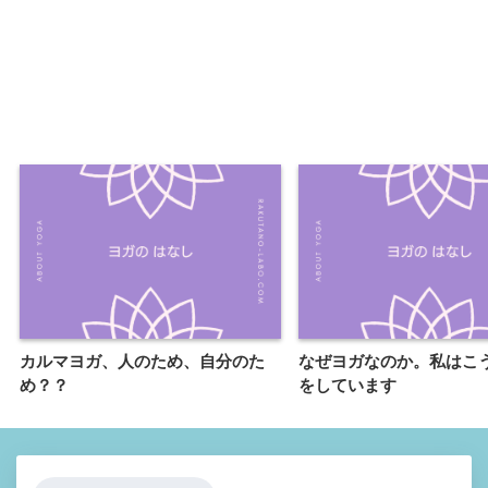
カルマヨガ、人のため、自分のた
なぜヨガなのか。私はこ
め？？
をしています