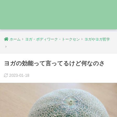
ホーム
ヨガ・ボディワーク・トークセン
ヨガやヨガ哲学
ヨガの効能って言ってるけど何なのさ
2023-01-18