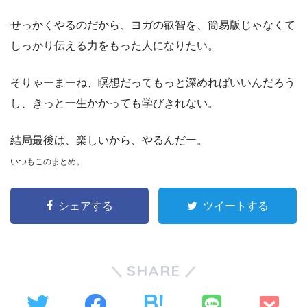
せっかくやるのだから、ヨガの叡智を、簡易版じゃなくて
しっかり伝える力をもった人になりたい。
そりゃーまーね、瞑想だってもっと深めればいいんだろう
し、きっと一生かかっても学びきれない。
結局最後は、楽しいから、やるんだー。
いつもこのまとめ。
シェアする
ツイートする
SHARE