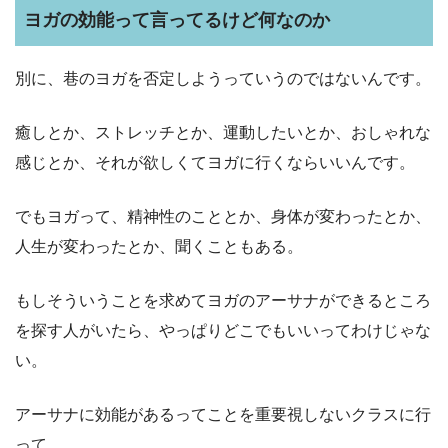
ヨガの効能って言ってるけど何なのか
別に、巷のヨガを否定しようっていうのではないんです。
癒しとか、ストレッチとか、運動したいとか、おしゃれな
感じとか、それが欲しくてヨガに行くならいいんです。
でもヨガって、精神性のこととか、身体が変わったとか、
人生が変わったとか、聞くこともある。
もしそういうことを求めてヨガのアーサナができるところ
を探す人がいたら、やっぱりどこでもいいってわけじゃな
い。
アーサナに効能があるってことを重要視しないクラスに行
って