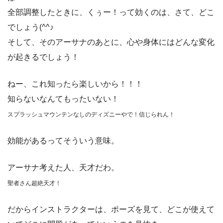
全部調整したときに、くぅー！って効くのは、さて、どこ
でしょう(^^♪
そして、そのアーサナのあとに、心や身体にはどんな変化
が起きるでしょう！
ねー、これ知ったら楽しいから！！！
知らないなんてもったいない！
スプラッシュマウンテンなしのディズニーやで！信じられん！
効能があるってそういう意味。
アーサナ考えた人、天才だわ。
聖者さん超絶天才！
だからインストラクターは、ポーズを見て、どこが使えて