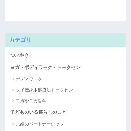
カテゴリ
つぶやき
ヨガ・ボディワーク・トークセン
ボディワーク
タイ伝統木槌療法トークセン
ヨガやヨガ哲学
子どものいる暮らしのこと
夫婦のパートナーシップ