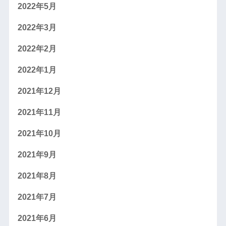
2022年5月
2022年3月
2022年2月
2022年1月
2021年12月
2021年11月
2021年10月
2021年9月
2021年8月
2021年7月
2021年6月