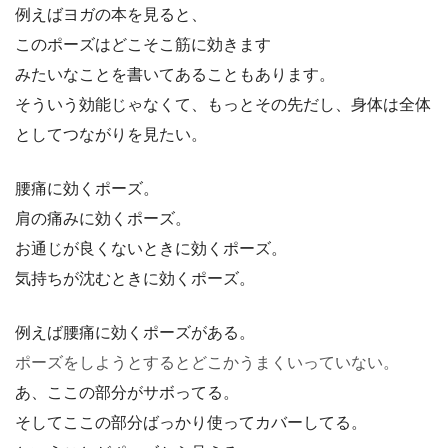
例えばヨガの本を見ると、
このポーズはどこそこ筋に効きます
みたいなことを書いてあることもあります。
そういう効能じゃなくて、もっとその先だし、身体は全体
としてつながりを見たい。
腰痛に効くポーズ。
肩の痛みに効くポーズ。
お通じが良くないときに効くポーズ。
気持ちが沈むときに効くポーズ。
例えば腰痛に効くポーズがある。
ポーズをしようとするとどこかうまくいっていない。
あ、ここの部分がサボってる。
そしてここの部分ばっかり使ってカバーしてる。