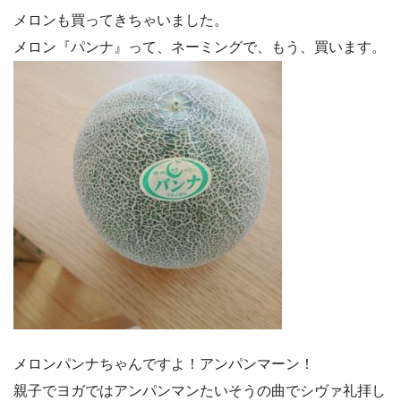
メロンも買ってきちゃいました。
メロン『パンナ』って、ネーミングで、もう、買います。
メロンパンナちゃんですよ！アンパンマーン！
親子でヨガではアンパンマンたいそうの曲でシヴァ礼拝し