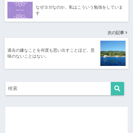
なぜヨガなのか。私はこういう勉強をしていま
す
次の記事
過去の嫌なことを何度も思い出すことほど、意
味のないことはない。