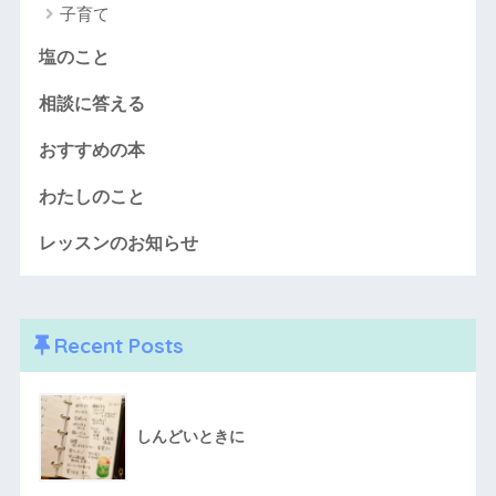
子育て
塩のこと
相談に答える
おすすめの本
わたしのこと
レッスンのお知らせ
Recent Posts
しんどいときに