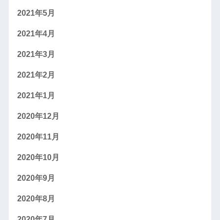
2021年5月
2021年4月
2021年3月
2021年2月
2021年1月
2020年12月
2020年11月
2020年10月
2020年9月
2020年8月
2020年7月