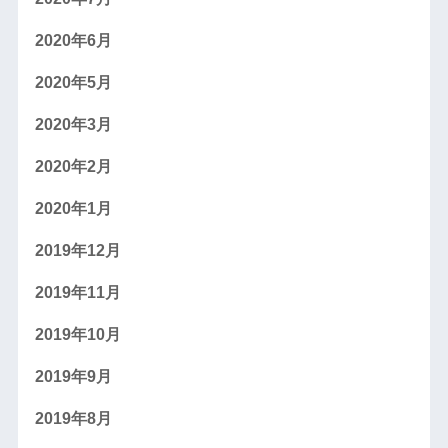
2020年6月
2020年5月
2020年3月
2020年2月
2020年1月
2019年12月
2019年11月
2019年10月
2019年9月
2019年8月