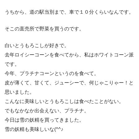
うちから、道の駅当別まで、車で１０分くらいなんです。
そこの直売所で野菜を買うのです。
白いとうもろこしが好きで。
去年ロイシーコーンを食べてから、私はホワイトコーン派
です。
今年、プラチナコーンというのを食べて。
皮が薄くて、甘くて、ジューシーで、何じゃこりゃー！と
思いました。
こんなに美味しいとうもろこしは食べたことがない。
でもなかなか出会えない、プラチナ。
今日は雪の妖精を買ってきました。
雪の妖精も美味しいな(^^♪