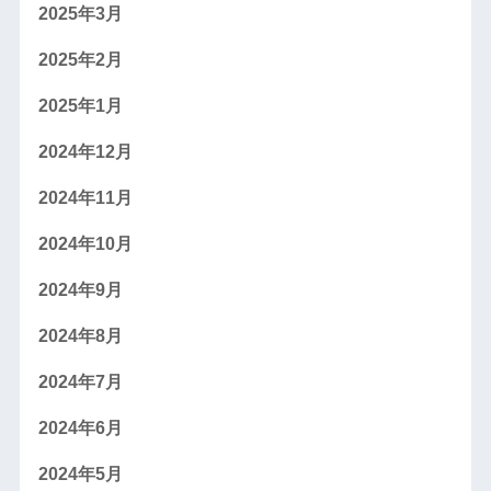
2025年3月
2025年2月
2025年1月
2024年12月
2024年11月
2024年10月
2024年9月
2024年8月
2024年7月
2024年6月
2024年5月