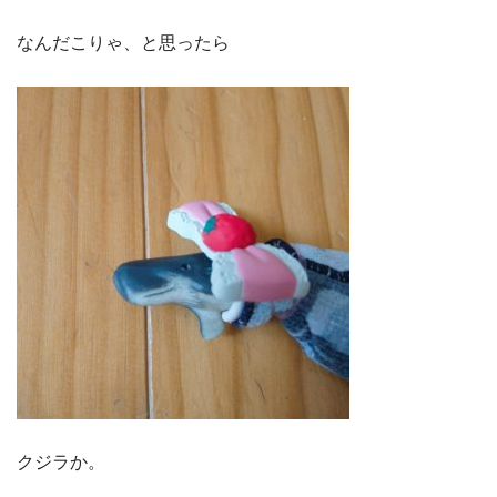
なんだこりゃ、と思ったら
クジラか。