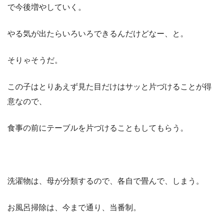
で今後増やしていく。
やる気が出たらいろいろできるんだけどなー、と。
そりゃそうだ。
この子はとりあえず見た目だけはサッと片づけることが得
意なので、
食事の前にテーブルを片づけることもしてもらう。
洗濯物は、母が分類するので、各自で畳んで、しまう。
お風呂掃除は、今まで通り、当番制。