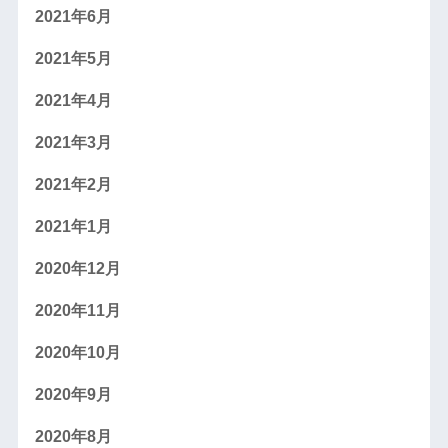
2021年6月
2021年5月
2021年4月
2021年3月
2021年2月
2021年1月
2020年12月
2020年11月
2020年10月
2020年9月
2020年8月