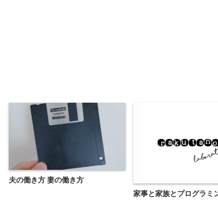
夫の働き方 妻の働き方
家事と家族とプログラミ