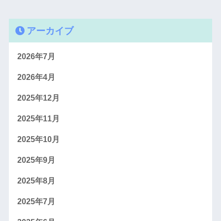
アーカイブ
2026年7月
2026年4月
2025年12月
2025年11月
2025年10月
2025年9月
2025年8月
2025年7月