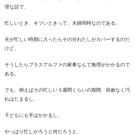
理な話で、
忙しいとき、キツいときって、夫婦同時なのである。
夫が忙しい時期に入ったらその分わたしがカバーするのだ
けど、
そうしたらプラスアルファの家事なんて無理がかかるので
ある。
でも、例えばその忙しい３週間くらいの期間、容赦なく汚
れはたまるし、
子どもにも手はかかるし、
やっぱり忙しかろうと何だろうと、