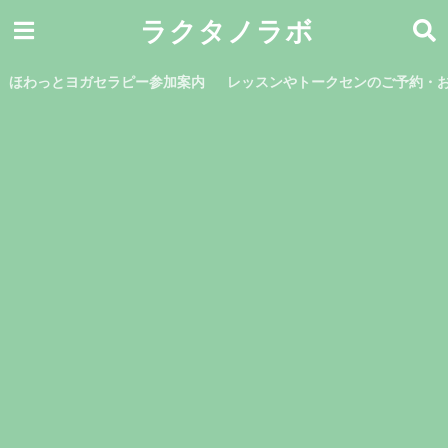
ラクタノラボ
ほわっとヨガセラピー参加案内
レッスンやトークセンのご予約・