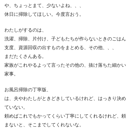
や、ちょっとまて、少ないよね、、、
休日に掃除してほしい。今度言おう。
わたしがするのは、
洗濯、掃除、片付け、子どもたちが作らないときのごはん
支度、資源回収の出すものをまとめる、その他、、、
まだたくさんある。
家族がこれやるよって言ったその他の、抜け落ちた細かい
家事。
お風呂掃除の丁寧版、
は、夫やわたしがときどきしているけれど、はっきり決め
ていない。
頼めばこれでもかってくらい丁寧にしてくれるけれど、頼
まないと、そこまでしてくれないな。