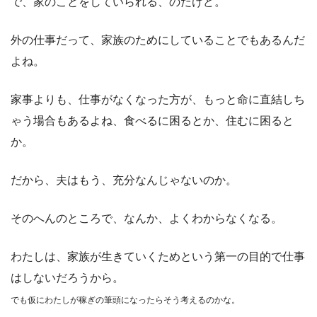
で、家のことをしていられる、のだけど。
外の仕事だって、家族のためにしていることでもあるんだ
よね。
家事よりも、仕事がなくなった方が、もっと命に直結しち
ゃう場合もあるよね、食べるに困るとか、住むに困ると
か。
だから、夫はもう、充分なんじゃないのか。
そのへんのところで、なんか、よくわからなくなる。
わたしは、家族が生きていくためという第一の目的で仕事
はしないだろうから。
でも仮にわたしが稼ぎの筆頭になったらそう考えるのかな。