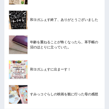
和ヨガふぇす終了、ありがとうございました
年齢を重ねることが怖くなったら、革手帳の
沼のほとりに立っていた。
和ヨガふぇすに出まーす！
すみっコぐらしの映画を観に行った母の感想