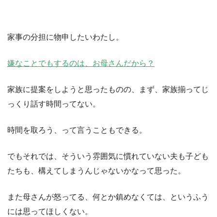
家事の分担に物申したいわたし。
嫌なことでもするのは、お母さんだから？
家族に提案をしようと思ったものの、まず、家族揃ってじ
っくり話す時間ってない。
時間を取ろう、って言うこともできる。
でもそれでは、そういう雰囲気に慣れていない夫も子ども
たちも、構えてしまうんじゃないかなって思った。
また母さんが怒ってる、何とか鎮めなくては、というふう
には思ってほしくない。