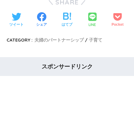
SHARE
LINE
ツイート
シェア
はてブ
Pocket
CATEGORY :
夫婦のパートナーシップ
子育て
スポンサードリンク