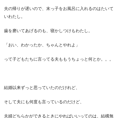
夫の帰りが遅いので、末っ子をお風呂に入れるのはたいて
いわたし。
歯を磨いてあげるのも、寝かしつけもわたし。
「おい、わかったか、ちゃんとやれよ」
って子どもたちに言ってる夫ももうちょっと何とか。。。
結婚以来ずっと思っていたのだけれど、
そして夫にも何度も言っているのだけど、
夫婦どちらかができるときにやればいいってのは、結構無