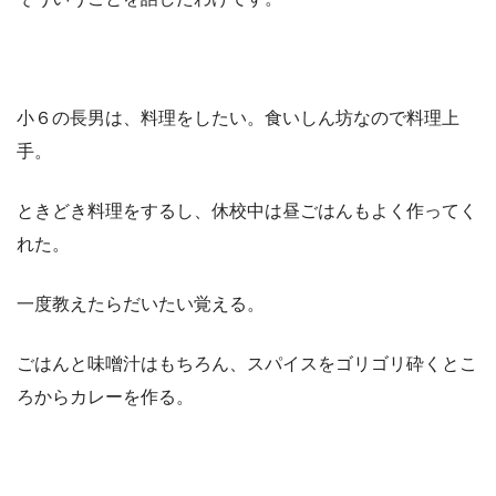
小６の長男は、料理をしたい。食いしん坊なので料理上
手。
ときどき料理をするし、休校中は昼ごはんもよく作ってく
れた。
一度教えたらだいたい覚える。
ごはんと味噌汁はもちろん、スパイスをゴリゴリ砕くとこ
ろからカレーを作る。