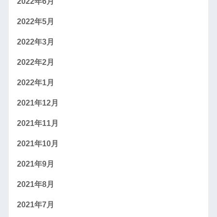
2022年6月
2022年5月
2022年3月
2022年2月
2022年1月
2021年12月
2021年11月
2021年10月
2021年9月
2021年8月
2021年7月