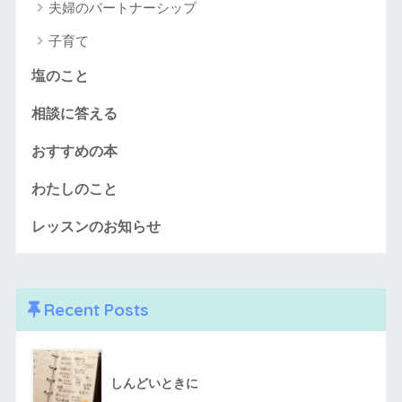
夫婦のパートナーシップ
子育て
塩のこと
相談に答える
おすすめの本
わたしのこと
レッスンのお知らせ
Recent Posts
しんどいときに