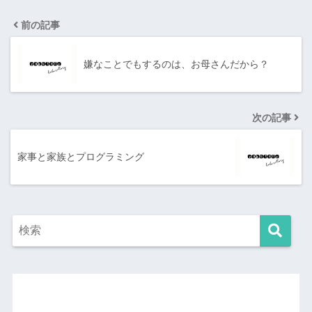
前の記事
嫌なことでもするのは、お母さんだから？
次の記事
家事と家族とプログラミング