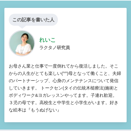
この記事を書いた人
れいこ
ラクタノ研究員
お母さん業と仕事で一度倒れてから復活しました。そこ
からの人生がとても楽しい(^^)母となって働くこと、夫婦
のパートナーシップ、心身のメンテナンスについて発信
していきます。 トークセン(タイの伝統木槌療法)施術と
ボディワーク&ヨガレッスンやってます。子連れ歓迎。
３児の母です。高校生と中学生と小学生がいます。好き
な絵本は『もうぬげない』