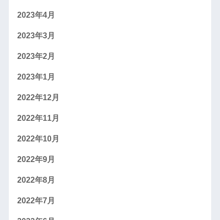
2023年4月
2023年3月
2023年2月
2023年1月
2022年12月
2022年11月
2022年10月
2022年9月
2022年8月
2022年7月