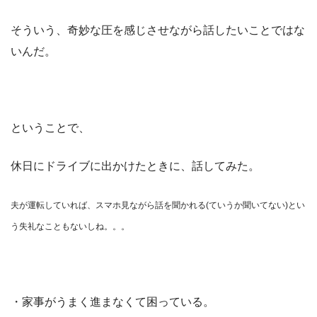
そういう、奇妙な圧を感じさせながら話したいことではな
いんだ。
ということで、
休日にドライブに出かけたときに、話してみた。
夫が運転していれば、スマホ見ながら話を聞かれる(ていうか聞いてない)とい
う失礼なこともないしね。。。
・家事がうまく進まなくて困っている。