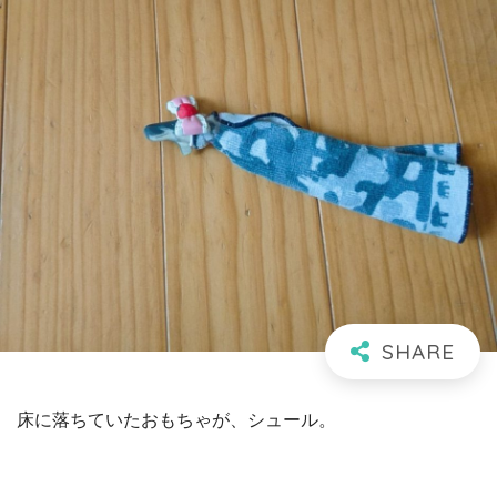
床に落ちていたおもちゃが、シュール。