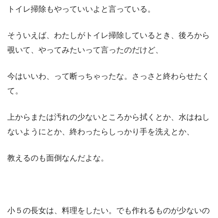
トイレ掃除もやっていいよと言っている。
そういえば、わたしがトイレ掃除しているとき、後ろから
覗いて、やってみたいって言ったのだけど、
今はいいわ、って断っちゃったな。さっさと終わらせたく
て。
上からまたは汚れの少ないところから拭くとか、水はねし
ないようにとか、終わったらしっかり手を洗えとか、
教えるのも面倒なんだよな。
小５の長女は、料理をしたい。でも作れるものが少ないの