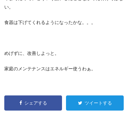
い。
食器は下げてくれるようになったかな。。。
めげずに、改善しよっと。
家庭のメンテナンスはエネルギー使うわぁ。
シェアする
ツイートする