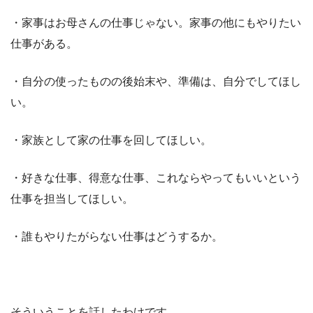
・家事はお母さんの仕事じゃない。家事の他にもやりたい
仕事がある。
・自分の使ったものの後始末や、準備は、自分でしてほし
い。
・家族として家の仕事を回してほしい。
・好きな仕事、得意な仕事、これならやってもいいという
仕事を担当してほしい。
・誰もやりたがらない仕事はどうするか。
そういうことを話したわけです。