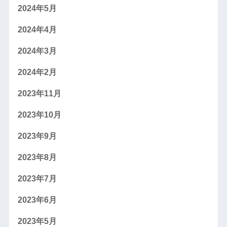
2024年5月
2024年4月
2024年3月
2024年2月
2023年11月
2023年10月
2023年9月
2023年8月
2023年7月
2023年6月
2023年5月