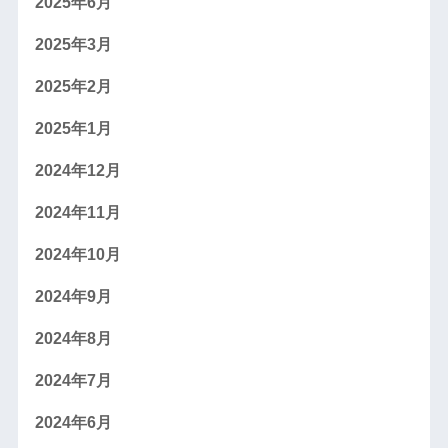
2025年6月
2025年3月
2025年2月
2025年1月
2024年12月
2024年11月
2024年10月
2024年9月
2024年8月
2024年7月
2024年6月