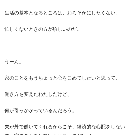
生活の基本となるところは、おろそかにしたくない。
忙しくないときの方が珍しいのだ。
うーん。
家のことをもうちょっと心をこめてしたいと思って、
働き方を変えたわたしだけど、
何が引っかかっているんだろう。
夫が外で働いてくれるからこそ、経済的な心配をしない