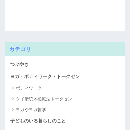
カテゴリ
つぶやき
ヨガ・ボディワーク・トークセン
ボディワーク
タイ伝統木槌療法トークセン
ヨガやヨガ哲学
子どものいる暮らしのこと