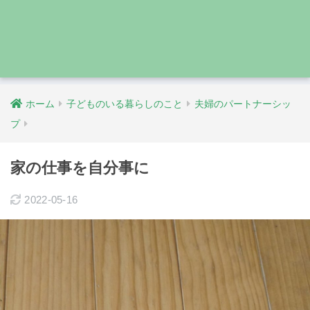
ホーム
子どものいる暮らしのこと
夫婦のパートナーシッ
プ
家の仕事を自分事に
2022-05-16