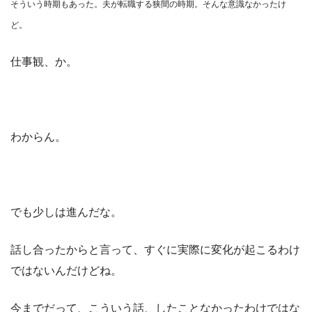
そういう時期もあった。夫が転職する狭間の時期。そんな意識なかったけ
ど。
仕事観、か。
わからん。
でも少しは進んだな。
話し合ったからと言って、すぐに実際に変化が起こるわけ
ではないんだけどね。
今までだって、こういう話、したことなかったわけではな