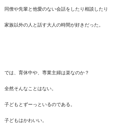
同僚や先輩と他愛のない会話をしたり相談したり
家族以外の人と話す大人の時間が好きだった。
では、育休中や、専業主婦は楽なのか？
全然そんなことはない。
子どもとずーっといるのである。
子どもはかわいい。