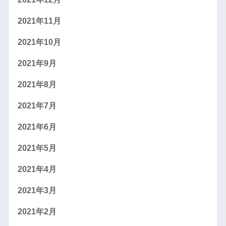
2021年11月
2021年10月
2021年9月
2021年8月
2021年7月
2021年6月
2021年5月
2021年4月
2021年3月
2021年2月