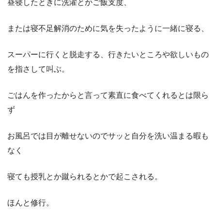
昼寝したときに洗濯とかご飯支度、
または寝不足解消のために気を失ったように一緒に寝る、
スーパーに行くと脱走する、行きたいところや欲しいもの
を指さして叫ぶ。
ごはんを作ったからと言って素直に食べてくれるとは限ら
ず
お風呂では目が離せないのでサッと自分を洗い温まる暇も
なく
寝ても授乳とか蹴られるとかで起こされる。
ほんと修行。