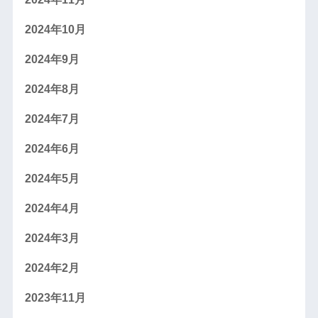
2024年10月
2024年9月
2024年8月
2024年7月
2024年6月
2024年5月
2024年4月
2024年3月
2024年2月
2023年11月