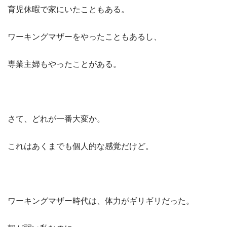
育児休暇で家にいたこともある。
ワーキングマザーをやったこともあるし、
専業主婦もやったことがある。
さて、どれが一番大変か。
これはあくまでも個人的な感覚だけど。
ワーキングマザー時代は、体力がギリギリだった。