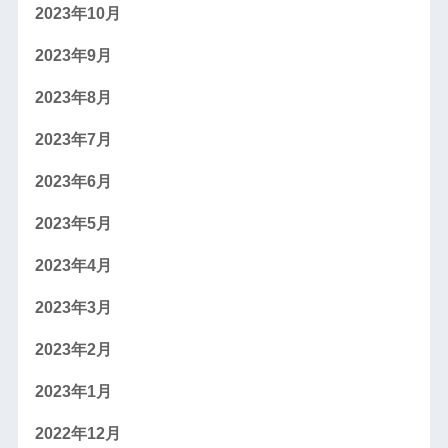
2023年10月
2023年9月
2023年8月
2023年7月
2023年6月
2023年5月
2023年4月
2023年3月
2023年2月
2023年1月
2022年12月