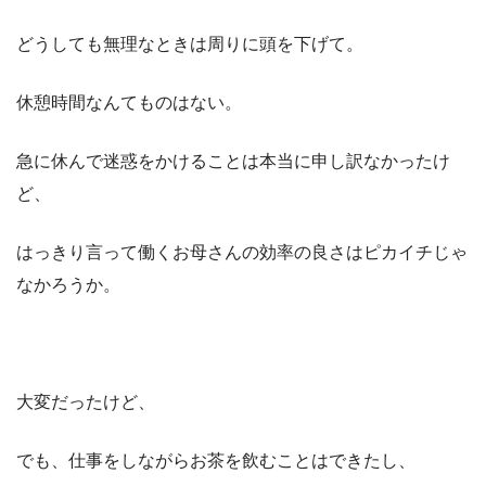
どうしても無理なときは周りに頭を下げて。
休憩時間なんてものはない。
急に休んで迷惑をかけることは本当に申し訳なかったけ
ど、
はっきり言って働くお母さんの効率の良さはピカイチじゃ
なかろうか。
大変だったけど、
でも、仕事をしながらお茶を飲むことはできたし、