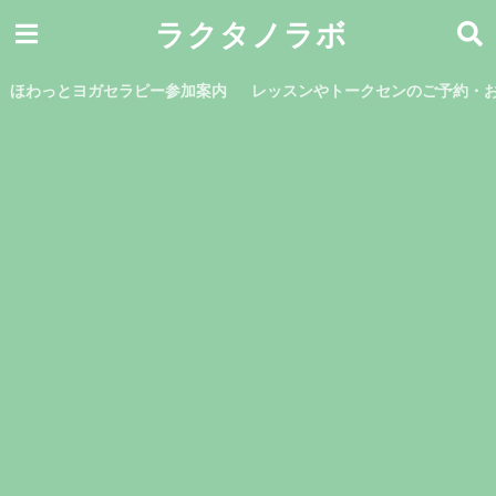
ラクタノラボ
ほわっとヨガセラピー参加案内
レッスンやトークセンのご予約・