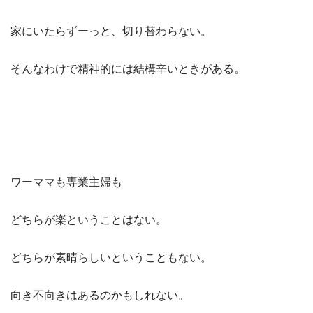
家にいたらずーっと、切り替わらない。
そんなわけで精神的には結構辛いときがある。
ワーママも専業主婦も
どちらが楽ということはない。
どちらが素晴らしいということもない。
向き不向きはあるのかもしれない。