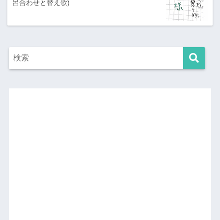
呂合わせと替え歌)