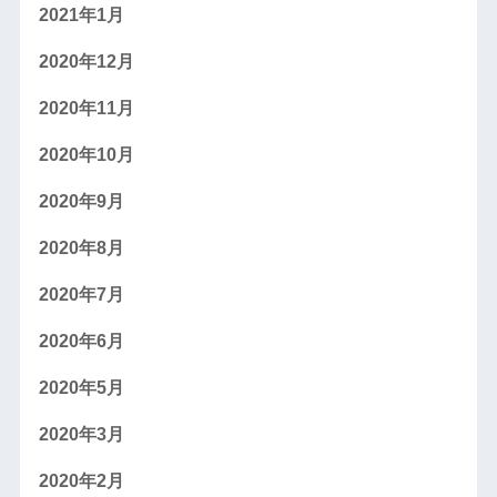
2021年1月
2020年12月
2020年11月
2020年10月
2020年9月
2020年8月
2020年7月
2020年6月
2020年5月
2020年3月
2020年2月