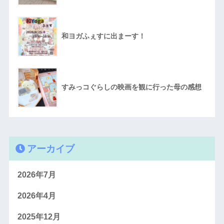
和ヨガふぇすに出まーす！
すみっコぐらしの映画を観に行った母の感想
アーカイブ
2026年7月
2026年4月
2025年12月