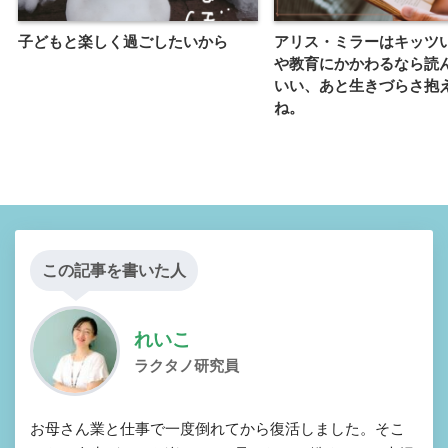
子どもと楽しく過ごしたいから
アリス・ミラーはキッツ
や教育にかかわるなら読
いい、あと生きづらさ抱
ね。
この記事を書いた人
れいこ
ラクタノ研究員
お母さん業と仕事で一度倒れてから復活しました。そこ