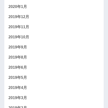
2020年1月
2019年12月
2019年11月
2019年10月
2019年9月
2019年8月
2019年6月
2019年5月
2019年4月
2019年3月
2019年2月