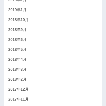
2019年1月
2018年10月
2018年9月
2018年6月
2018年5月
2018年4月
2018年3月
2018年2月
2017年12月
2017年11月