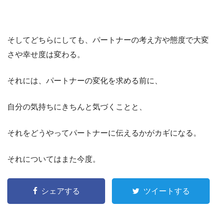
そしてどちらにしても、パートナーの考え方や態度で大変
さや幸せ度は変わる。
それには、パートナーの変化を求める前に、
自分の気持ちにきちんと気づくことと、
それをどうやってパートナーに伝えるかがカギになる。
それについてはまた今度。
シェアする
ツイートする