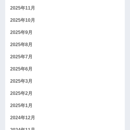
2025年11月
2025年10月
2025年9月
2025年8月
2025年7月
2025年6月
2025年3月
2025年2月
2025年1月
2024年12月
2024年11月