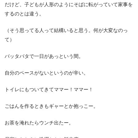
だけど、子どもが人形のようにそばに転がっていて家事を
するのとは違う。
（そう思ってる人って結構いると思う。何が大変なのっ
て）
バッタバタで一日があっという間。
自分のペースがないというのが辛い。
トイレにもついてきてママー！ママー！
ごはんを作るときもギャーとか抱っこー。
お茶を淹れたらウンチ出たー。