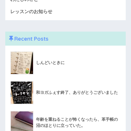
レッスンのお知らせ
Recent Posts
しんどいときに
和ヨガふぇす終了、ありがとうございました
年齢を重ねることが怖くなったら、革手帳の
沼のほとりに立っていた。