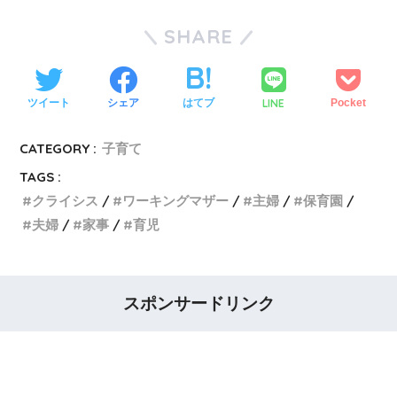
SHARE
LINE
ツイート
シェア
はてブ
Pocket
CATEGORY :
子育て
TAGS :
クライシス
ワーキングマザー
主婦
保育園
夫婦
家事
育児
スポンサードリンク