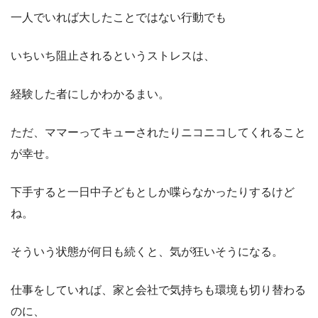
一人でいれば大したことではない行動でも
いちいち阻止されるというストレスは、
経験した者にしかわかるまい。
ただ、ママーってキューされたりニコニコしてくれること
が幸せ。
下手すると一日中子どもとしか喋らなかったりするけど
ね。
そういう状態が何日も続くと、気が狂いそうになる。
仕事をしていれば、家と会社で気持ちも環境も切り替わる
のに、