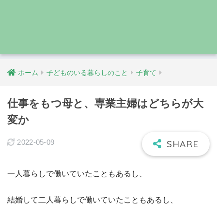
ホーム
子どものいる暮らしのこと
子育て
仕事をもつ母と、専業主婦はどちらが大
変か
2022-05-09
一人暮らしで働いていたこともあるし、
結婚して二人暮らしで働いていたこともあるし、