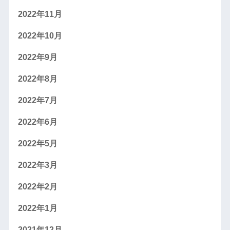
2022年11月
2022年10月
2022年9月
2022年8月
2022年7月
2022年6月
2022年5月
2022年3月
2022年2月
2022年1月
2021年12月