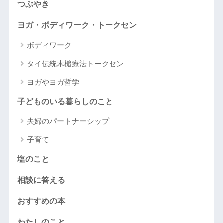
つぶやき
ヨガ・ボディワーク・トークセン
ボディワーク
タイ伝統木槌療法トークセン
ヨガやヨガ哲学
子どものいる暮らしのこと
夫婦のパートナーシップ
子育て
塩のこと
相談に答える
おすすめの本
わたしのこと