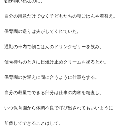
朝が弱い私なのに、
自分の用意だけでなく子どもたちの朝ごはんや着替え。
保育園の送りは夫がしてくれていた。
通勤の車内で朝ごはんのドリンクゼリーを飲み、
信号待ちのときに日焼け止めクリームを塗るとか。
保育園のお迎えに間に合うように仕事をする。
自分の裁量でできる部分は仕事の内容を精査し、
いつ保育園から体調不良で呼び出されてもいいように
前倒しでできることはして、