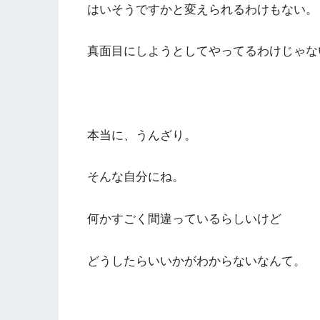
はいそうですかと変えられるわけもない。
真面目にしようとしてやってるわけじゃな
本当に、うんざり。
そんな自分にね。
何かすごく間違っているらしいけど
どうしたらいいかがわからないなんて