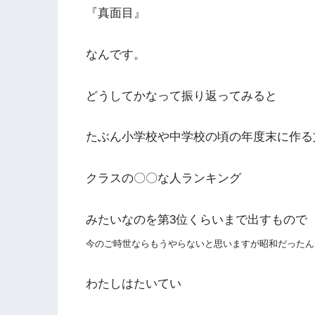
『真面目』
なんです。
どうしてかなって振り返ってみると
たぶん小学校や中学校の頃の年度末に作る
クラスの〇〇な人ランキング
みたいなのを第3位くらいまで出すもので
今のご時世ならもうやらないと思いますが昭和だったん
わたしはたいてい