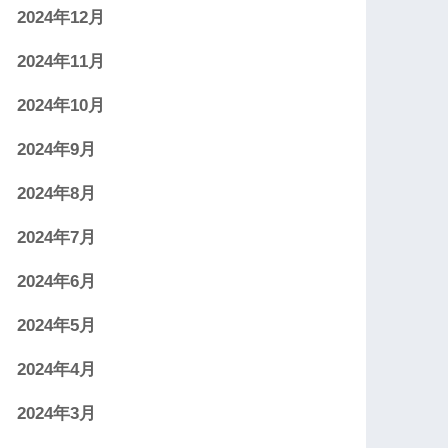
2024年12月
2024年11月
2024年10月
2024年9月
2024年8月
2024年7月
2024年6月
2024年5月
2024年4月
2024年3月