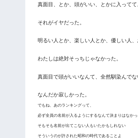
真面目、とか、頭がいい、とかに入ってて
それがイヤだった。
明るい人とか、楽しい人とか、優しい人、
わたしは絶対そっちじゃなかった。
真面目で頭がいいなんて、全然馴染んでな
なんだか寂しかった。
でもね、あのランキングって、
必ず全員の名前が入るようにするなんて決まりはなかっ
そもそも名前が出てこない人もいたかもしれない
そういうのが許された昭和の時代であることよ