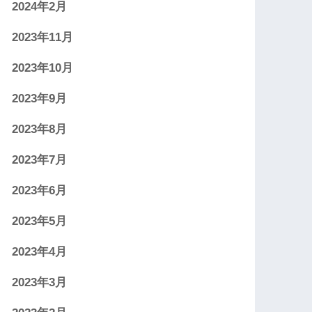
2024年2月
2023年11月
2023年10月
2023年9月
2023年8月
2023年7月
2023年6月
2023年5月
2023年4月
2023年3月