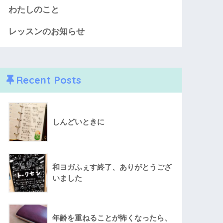
わたしのこと
レッスンのお知らせ
Recent Posts
しんどいときに
和ヨガふぇす終了、ありがとうござ
いました
年齢を重ねることが怖くなったら、