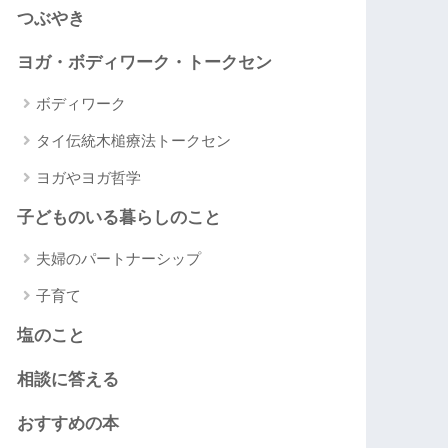
つぶやき
ヨガ・ボディワーク・トークセン
ボディワーク
タイ伝統木槌療法トークセン
ヨガやヨガ哲学
子どものいる暮らしのこと
夫婦のパートナーシップ
子育て
塩のこと
相談に答える
おすすめの本