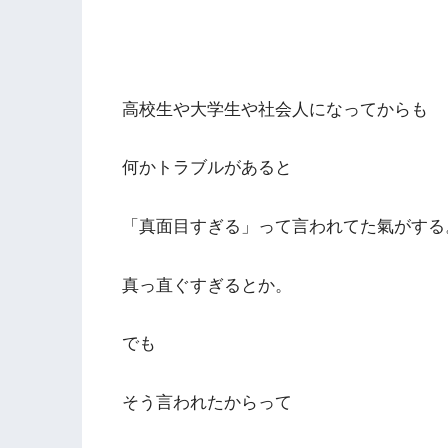
高校生や大学生や社会人になってからも
何かトラブルがあると
「真面目すぎる」って言われてた氣がする
真っ直ぐすぎるとか。
でも
そう言われたからって