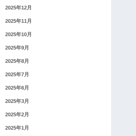
2025年12月
2025年11月
2025年10月
2025年9月
2025年8月
2025年7月
2025年6月
2025年3月
2025年2月
2025年1月