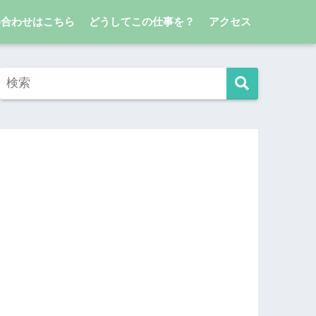
い合わせはこちら
どうしてこの仕事を？
アクセス