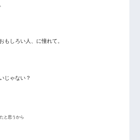
。
おもしろい人、に憧れて。
いじゃない？
たと思うから