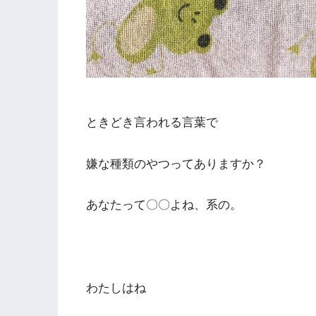
ときどき言われる言葉で
嫌な種類のやつってありますか？
あなたって〇〇よね、系の。
わたしはね