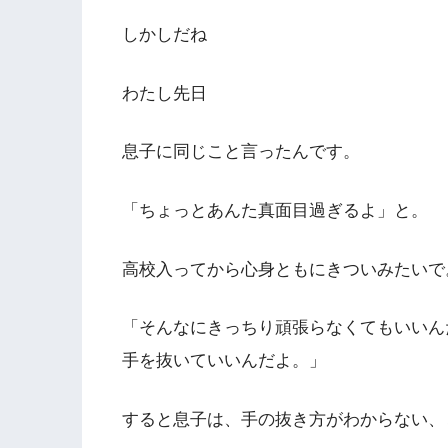
しかしだね
わたし先日
息子に同じこと言ったんです。
「ちょっとあんた真面目過ぎるよ」と。
高校入ってから心身ともにきついみたいで
「そんなにきっちり頑張らなくてもいいん
手を抜いていいんだよ。」
すると息子は、手の抜き方がわからない、