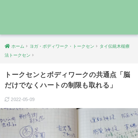
ホーム
ヨガ・ボディワーク・トークセン
タイ伝統木槌療
法トークセン
トークセンとボディワークの共通点「脳
だけでなくハートの制限も取れる」
2022-05-09