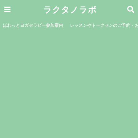
ラクタノラボ
ほわっとヨガセラピー参加案内
レッスンやトークセンのご予約・