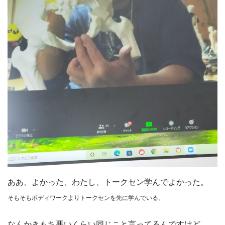
ああ、よかった、わたし、トークセン学んでよかった。
そもそもボディワークよりトークセンを先に学んでいる。
なんかきもち悪いくらい同じこと言ってるんですけど。