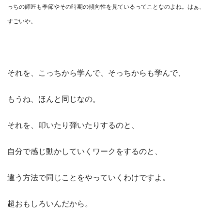
っちの師匠も季節やその時期の傾向性を見ているってことなのよね。はぁ、
すごいや。
それを、こっちから学んで、そっちからも学んで、
もうね、ほんと同じなの。
それを、叩いたり弾いたりするのと、
自分で感じ動かしていくワークをするのと、
違う方法で同じことをやっていくわけですよ。
超おもしろいんだから。