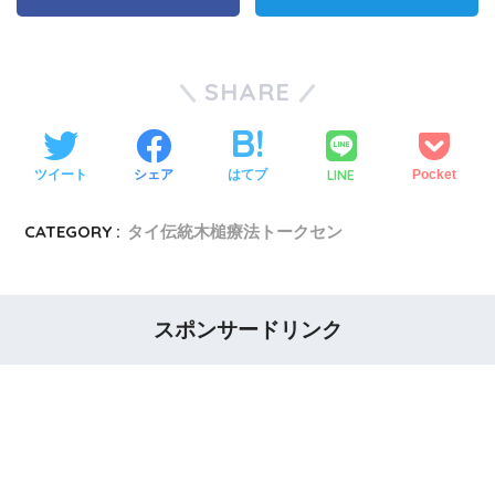
SHARE
LINE
ツイート
シェア
はてブ
Pocket
CATEGORY :
タイ伝統木槌療法トークセン
スポンサードリンク