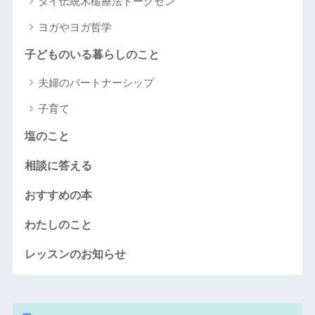
タイ伝統木槌療法トークセン
ヨガやヨガ哲学
子どものいる暮らしのこと
夫婦のパートナーシップ
子育て
塩のこと
相談に答える
おすすめの本
わたしのこと
レッスンのお知らせ