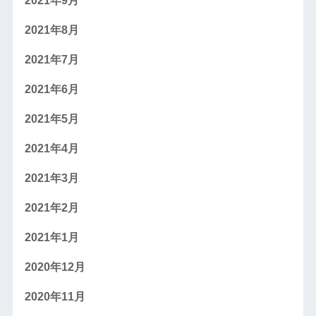
2021年9月
2021年8月
2021年7月
2021年6月
2021年5月
2021年4月
2021年3月
2021年2月
2021年1月
2020年12月
2020年11月