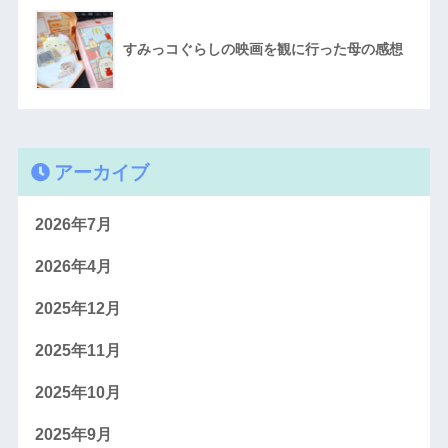
すみっコぐらしの映画を観に行った母の感想
アーカイブ
2026年7月
2026年4月
2025年12月
2025年11月
2025年10月
2025年9月