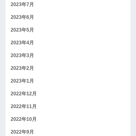
2023年7月
2023年6月
2023年5月
2023年4月
2023年3月
2023年2月
2023年1月
2022年12月
2022年11月
2022年10月
2022年9月