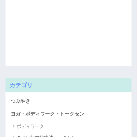
カテゴリ
つぶやき
ヨガ・ボディワーク・トークセン
ボディワーク