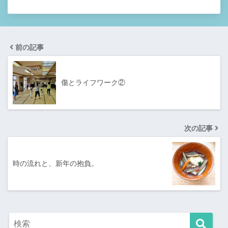
前の記事
傷とライフワーク②
次の記事
時の流れと、新年の抱負。