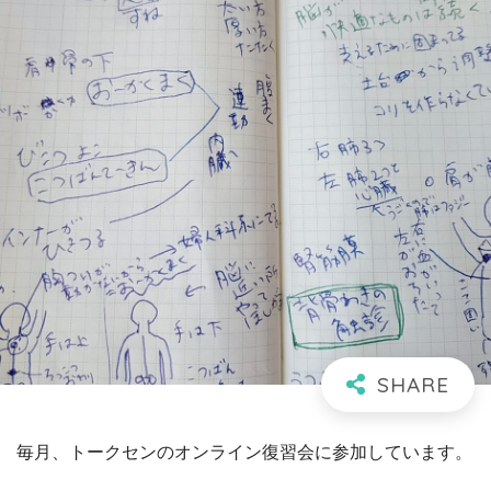
毎月、トークセンのオンライン復習会に参加しています。