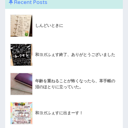
Recent Posts
しんどいときに
和ヨガふぇす終了、ありがとうございました
年齢を重ねることが怖くなったら、革手帳の
沼のほとりに立っていた。
和ヨガふぇすに出まーす！