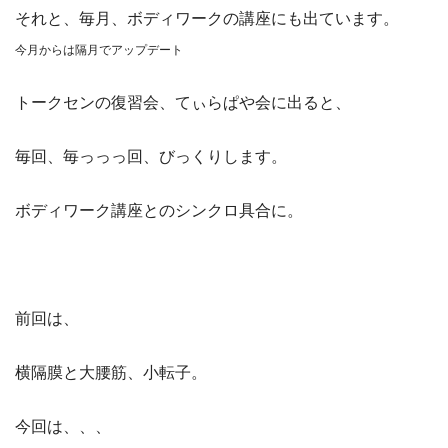
それと、毎月、ボディワークの講座にも出ています。
今月からは隔月でアップデート
トークセンの復習会、てぃらぱや会に出ると、
毎回、毎っっっ回、びっくりします。
ボディワーク講座とのシンクロ具合に。
前回は、
横隔膜と大腰筋、小転子。
今回は、、、