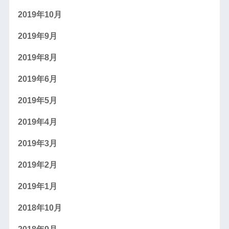
2019年10月
2019年9月
2019年8月
2019年6月
2019年5月
2019年4月
2019年3月
2019年2月
2019年1月
2018年10月