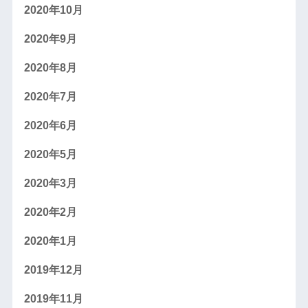
2020年10月
2020年9月
2020年8月
2020年7月
2020年6月
2020年5月
2020年3月
2020年2月
2020年1月
2019年12月
2019年11月