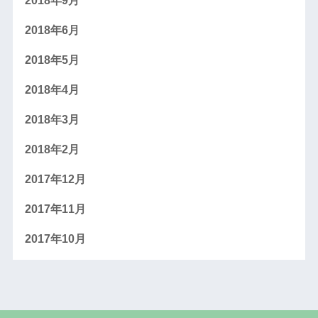
2018年9月
2018年6月
2018年5月
2018年4月
2018年3月
2018年2月
2017年12月
2017年11月
2017年10月