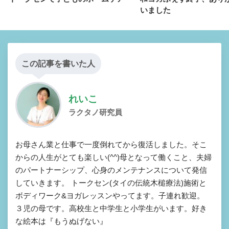
いました
この記事を書いた人
れいこ
ラクタノ研究員
お母さん業と仕事で一度倒れてから復活しました。そこ
からの人生がとても楽しい(^^)母となって働くこと、夫婦
のパートナーシップ、心身のメンテナンスについて発信
していきます。 トークセン(タイの伝統木槌療法)施術と
ボディワーク&ヨガレッスンやってます。子連れ歓迎。
３児の母です。高校生と中学生と小学生がいます。好き
な絵本は『もうぬげない』