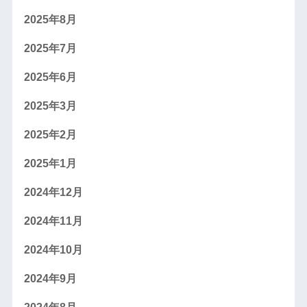
2025年8月
2025年7月
2025年6月
2025年3月
2025年2月
2025年1月
2024年12月
2024年11月
2024年10月
2024年9月