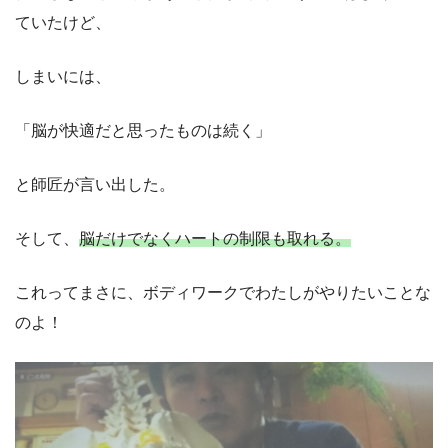
ていたけど、
しまいには、
「脳が快適だと思ったものは続く」
と師匠が言い出した。
そして、
脳だけでなくハートの制限も取れる。
これってまさに、ボディワークでわたしがやりたいことな
のよ！