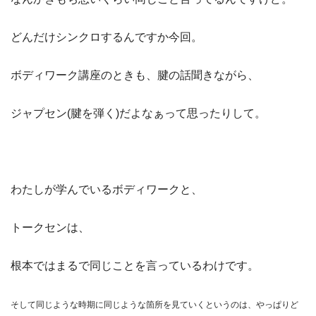
どんだけシンクロするんですか今回。
ボディワーク講座のときも、腱の話聞きながら、
ジャプセン(腱を弾く)だよなぁって思ったりして。
わたしが学んでいるボディワークと、
トークセンは、
根本ではまるで同じことを言っているわけです。
そして同じような時期に同じような箇所を見ていくというのは、やっぱりど