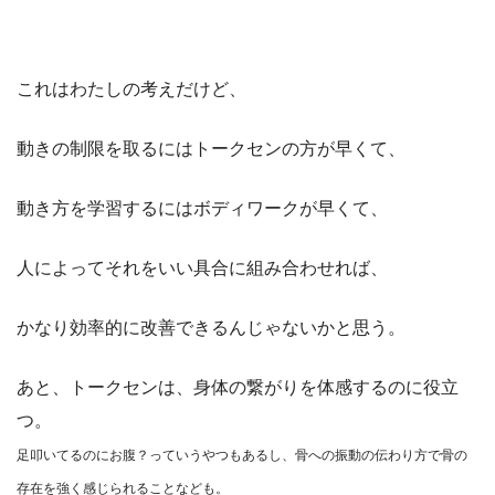
これはわたしの考えだけど、
動きの制限を取るにはトークセンの方が早くて、
動き方を学習するにはボディワークが早くて、
人によってそれをいい具合に組み合わせれば、
かなり効率的に改善できるんじゃないかと思う。
あと、トークセンは、身体の繋がりを体感するのに役立
つ。
足叩いてるのにお腹？っていうやつもあるし、骨への振動の伝わり方で骨の
存在を強く感じられることなども。