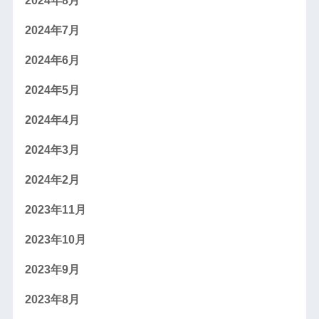
2024年8月
2024年7月
2024年6月
2024年5月
2024年4月
2024年3月
2024年2月
2023年11月
2023年10月
2023年9月
2023年8月