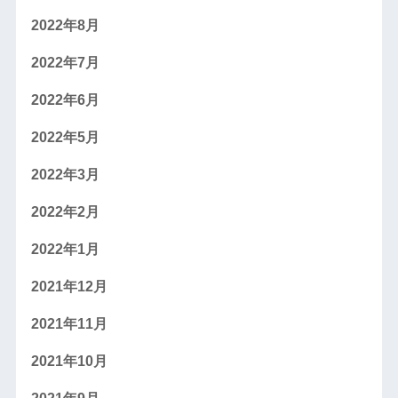
2022年8月
2022年7月
2022年6月
2022年5月
2022年3月
2022年2月
2022年1月
2021年12月
2021年11月
2021年10月