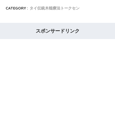
CATEGORY :
タイ伝統木槌療法トークセン
スポンサードリンク