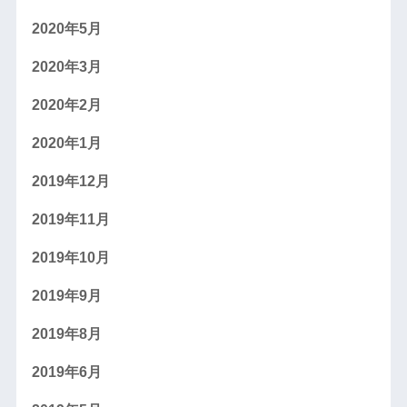
2020年5月
2020年3月
2020年2月
2020年1月
2019年12月
2019年11月
2019年10月
2019年9月
2019年8月
2019年6月