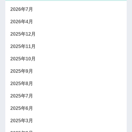
2026年7月
2026年4月
2025年12月
2025年11月
2025年10月
2025年9月
2025年8月
2025年7月
2025年6月
2025年3月