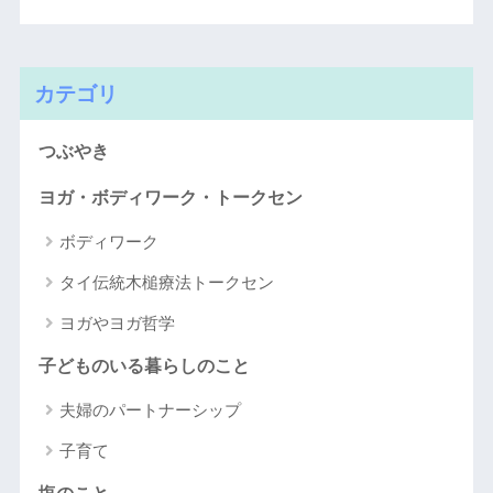
カテゴリ
つぶやき
ヨガ・ボディワーク・トークセン
ボディワーク
タイ伝統木槌療法トークセン
ヨガやヨガ哲学
子どものいる暮らしのこと
夫婦のパートナーシップ
子育て