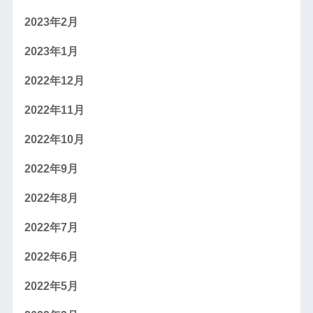
2023年2月
2023年1月
2022年12月
2022年11月
2022年10月
2022年9月
2022年8月
2022年7月
2022年6月
2022年5月