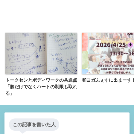
トークセンとボディワークの共通点
和ヨガふぇすに出まーす
「脳だけでなくハートの制限も取れ
る」
この記事を書いた人