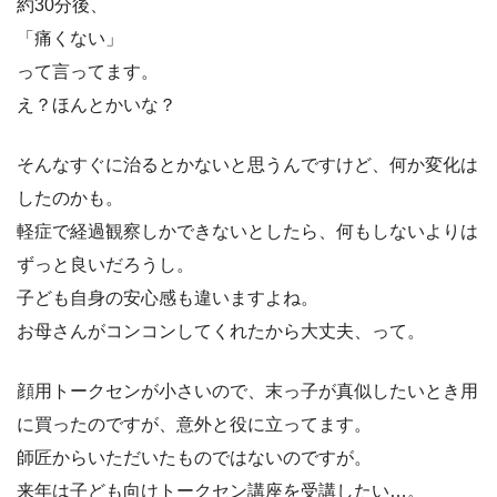
約30分後、
「痛くない」
って言ってます。
え？ほんとかいな？
そんなすぐに治るとかないと思うんですけど、何か変化は
したのかも。
軽症で経過観察しかできないとしたら、何もしないよりは
ずっと良いだろうし。
子ども自身の安心感も違いますよね。
お母さんがコンコンしてくれたから大丈夫、って。
顔用トークセンが小さいので、末っ子が真似したいとき用
に買ったのですが、意外と役に立ってます。
師匠からいただいたものではないのですが。
来年は子ども向けトークセン講座を受講したい…。