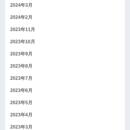
2024年3月
2024年2月
2023年11月
2023年10月
2023年9月
2023年8月
2023年7月
2023年6月
2023年5月
2023年4月
2023年3月