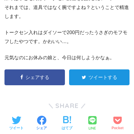
それまでは、道具ではなく腕ですよね？ということで精進
します。
トークセン入れはダイソーで200円だったうさぎのモフモ
フしたやつです。かわいい…。
元気なのにお休みの娘と、今日は何しようかなぁ。
シェアする
ツイートする
SHARE
LINE
ツイート
シェア
はてブ
Pocket