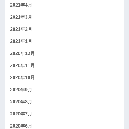
2021年4月
2021年3月
2021年2月
2021年1月
2020年12月
2020年11月
2020年10月
2020年9月
2020年8月
2020年7月
2020年6月