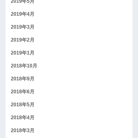
2019年5月
2019年4月
2019年3月
2019年2月
2019年1月
2018年10月
2018年9月
2018年6月
2018年5月
2018年4月
2018年3月