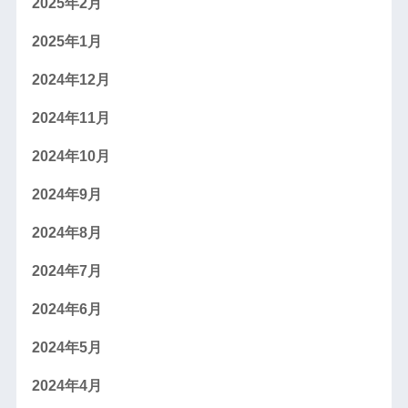
2025年2月
2025年1月
2024年12月
2024年11月
2024年10月
2024年9月
2024年8月
2024年7月
2024年6月
2024年5月
2024年4月