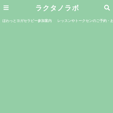
ラクタノラボ
ほわっとヨガセラピー参加案内
レッスンやトークセンのご予約・