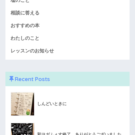
塩のこと
相談に答える
おすすめの本
わたしのこと
レッスンのお知らせ
Recent Posts
しんどいときに
和ヨガふぇす終了、ありがとうございました