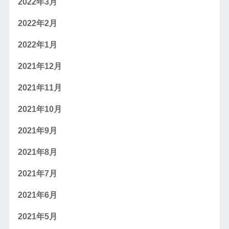
2022年3月
2022年2月
2022年1月
2021年12月
2021年11月
2021年10月
2021年9月
2021年8月
2021年7月
2021年6月
2021年5月