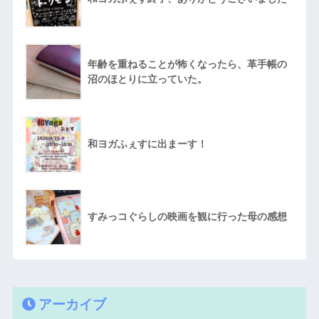
年齢を重ねることが怖くなったら、革手帳の
沼のほとりに立っていた。
和ヨガふぇすに出まーす！
すみっコぐらしの映画を観に行った母の感想
アーカイブ